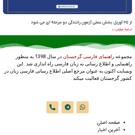
از ۲۵ آوریل بخش عملی آزمون رانندگی دو مرحله ای می شود
ادامه مطلب »
مجموعه
راهنمای فارسی گرجستان
در سال 1398 به منظور
راهنمایی و اطلاع رسانی به زبان فارسی راه اندازی شد . این
وبسایت اکنون به عنوان مرجع اصلی اطلاع رسانی فارسی زبان در
کشور گرجستان فعالیت میکند .
صفحه اصلی
آخرین اخبار