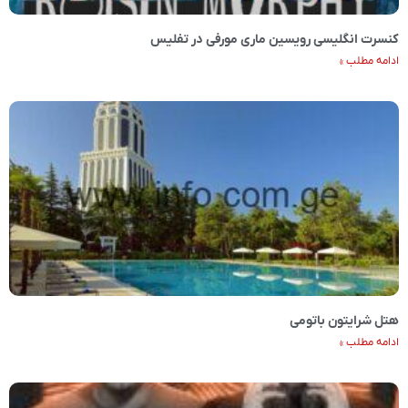
کنسرت انگلیسی رویسین ماری مورفی در تفلیس
ادامه مطلب »
هتل شرایتون باتومی
ادامه مطلب »