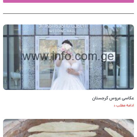
عکاسی عروس گرجستان
ادامه مطلب »