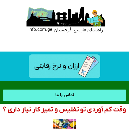
تماس با ما
وقت کم آوردی تو تفلیس و تمیز کار نیاز داری ؟