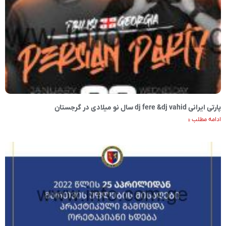
پارتی ایرانی dj fere &dj vahid سال نو میلادی در گرجستان
ادامه مطلب »