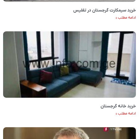
خرید سیمکارت گرجستان در تفلیس
ادامه مطلب »
خرید خانه گرجستان
ادامه مطلب »