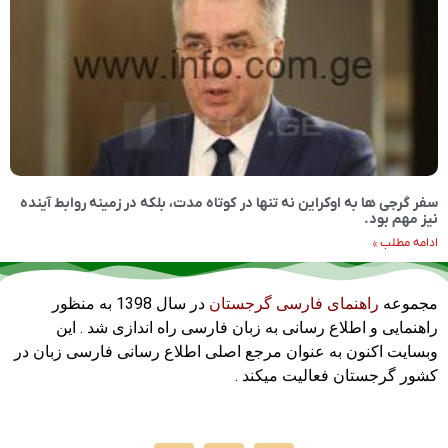
سفر گرجی ها به اوکراین نه تنها در کوتاه مدت، بلکه در زمینه روابط آینده
نیز مهم بود.
ادامه مطلب »
مجموعه
راهنمای فارسی گرجستان
در سال 1398 به منظور
راهنمایی و اطلاع رسانی به زبان فارسی راه اندازی شد . این
وبسایت اکنون به عنوان مرجع اصلی اطلاع رسانی فارسی زبان در
کشور گرجستان فعالیت میکند .