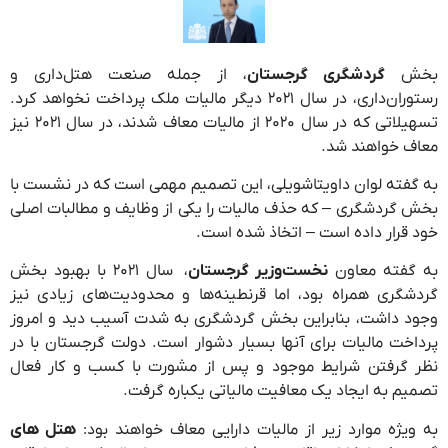
بخش
گردشگری گرجستان
، از جمله صنعت هتل‌داری و
رستوران‌داری، در سال ۲۰۲۱ دیگر مالیات ملک پرداخت نخواهد کرد.
تسهیلاتی که در سال ۲۰۲۰ از مالیات معاف شدند، در سال ۲۰۲۱ نیز
معاف خواهند شد.
به گفته لوان داویتاشویلی، این تصمیم مهمی است که در نشست با
بخش گردشگری – که حذف مالیات را یکی از وظایف و مطالبات اصلی
خود قرار داده است – اتخاذ شده است.
به گفته معاون
نخست‌وزیر گرجستان
، سال ۲۰۲۱ با بهبود بخش
گردشگری همراه بود، اما قرنطینه‌ها و محدودیت‌های زیادی نیز
وجود داشت، بنابراین بخش گردشگری به شدت آسیب دید و امروز
پرداخت مالیات برای آنها بسیار دشوار است. دولت گرجستان با در
نظر گرفتن شرایط موجود و پس از مشورت با کسب و کار فعال
تصمیم به ایجاد یک معافیت مالیاتی یکباره گرفت.
به ویژه موارد زیر از مالیات دارایی معاف خواهند بود:
هتل های