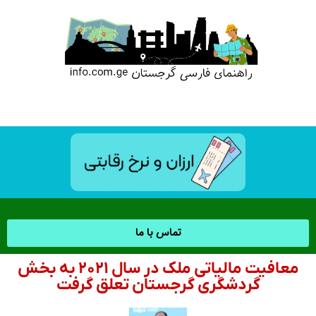
تماس با ما
معافیت مالیاتی ملک در سال ۲۰۲۱ به بخش
گردشگری گرجستان تعلق گرفت