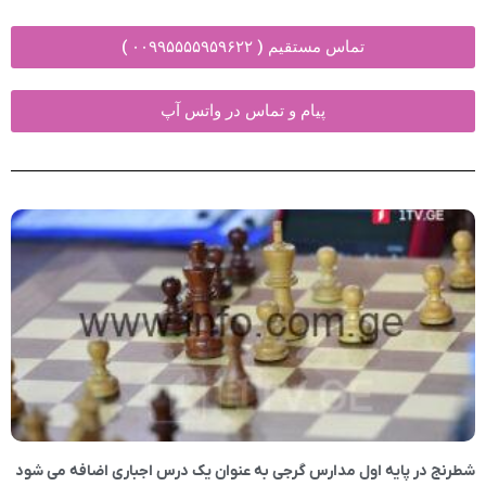
تماس مستقیم ( ۰۰۹۹۵۵۵۵۹۵۹۶۲۲ )
پیام و تماس در واتس آپ
شطرنج در پایه اول مدارس گرجی به عنوان یک درس اجباری اضافه می شود