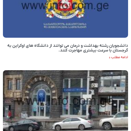
دانشجویان رشته بهداشت و درمان می توانند از دانشگاه های اوکراین به
گرجستان با سرعت بیشتری مهاجرت کنند.
ادامه مطلب »