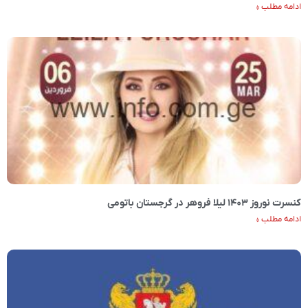
ادامه مطلب »
کنسرت نوروز ۱۴۰۳ لیلا فروهر در گرجستان باتومی
ادامه مطلب »