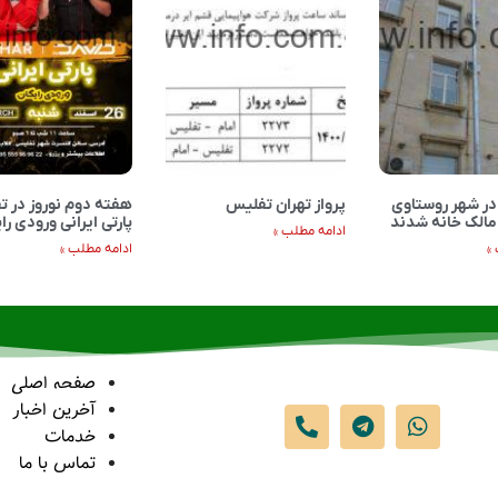
ار در شهر روستاوی
پرواز تهران تفلیس
هفته دوم نوروز در 
مالک خانه شدند
پارتی ایرانی ورودی را
ادامه مطلب »
»
ادامه مطلب »
صفحه اصلی
آخرین اخبار
خدمات
تماس با ما