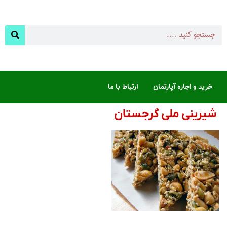
خرید و اجاره آپارتمان
ارتباط با ما
شیرینی ملی گرجستان