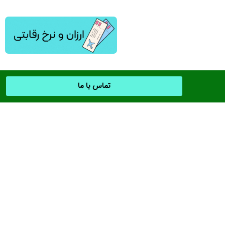
تماس با ما