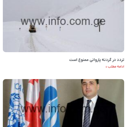
تردد در گردنه پاروانی ممنوع است
ادامه مطلب »