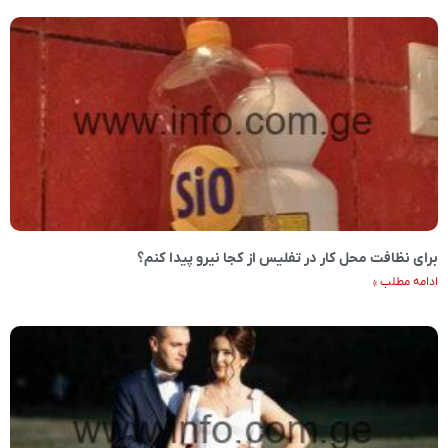
برای نظافت محل کار در تفلیس از کجا نیرو پیدا کنم؟
ادامه مطلب »