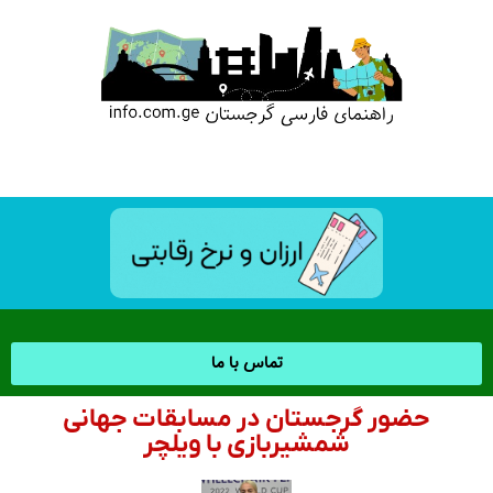
تماس با ما
حضور گرجستان در مسابقات جهانی
شمشیربازی با ویلچر