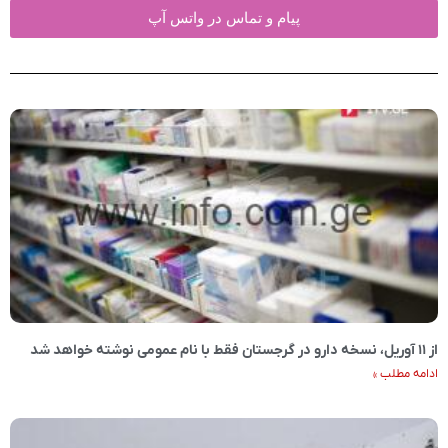
پیام و تماس در واتس آپ
از ۱۱ آوریل، نسخه دارو در گرجستان فقط با نام عمومی نوشته خواهد شد
ادامه مطلب »