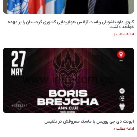
گیوی داویتاشویلی ریاست آژانس هواپیمایی کشوری گرجستان را بر عهده
خواهد داشت
ادامه مطلب »
ایونت دی جی بوریس با ماسک معروفش در تفلیس
ادامه مطلب »