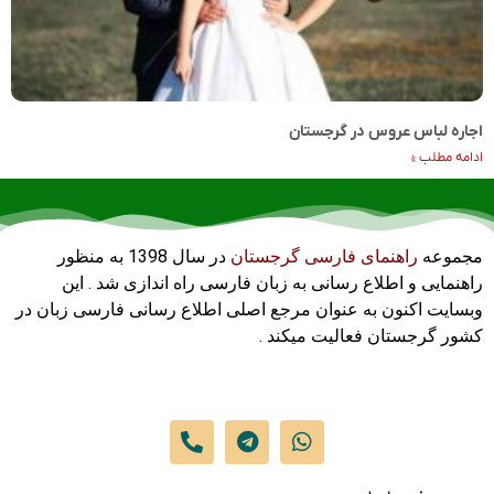
اجاره لباس عروس در گرجستان
ادامه مطلب »
مجموعه
راهنمای فارسی گرجستان
در سال 1398 به منظور
راهنمایی و اطلاع رسانی به زبان فارسی راه اندازی شد . این
وبسایت اکنون به عنوان مرجع اصلی اطلاع رسانی فارسی زبان در
کشور گرجستان فعالیت میکند .