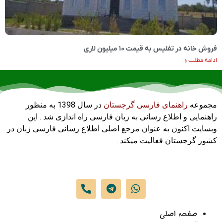
فروش خانه در تفلیس به قیمت ۱۰ میلیون لاری
ادامه مطلب »
مجموعه
راهنمای فارسی گرجستان
در سال 1398 به منظور
راهنمایی و اطلاع رسانی به زبان فارسی راه اندازی شد . این
وبسایت اکنون به عنوان مرجع اصلی اطلاع رسانی فارسی زبان در
کشور گرجستان فعالیت میکند .
صفحه اصلی