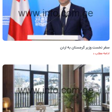
سفر نخست وزیر گرجستان به اردن
ادامه مطلب »