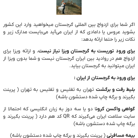
اگر شما برای ازدواج بین المللی گرجستان میخواهید وارد این کشور
بشوید عروس یا دامادی که از ایران می‌آید می‌بایست مدارک زیر و
نکات زیر را حتما ارائه بدهد:
برای ورود توریست به گرجستان ویزا نیاز نیست
، و ارائه ویزا برای
ازدواج هم در روادید بین ایران گرجستان نیست و شما بدون ویزا از
ایران میتوانید به گرجستان بیاید.
برای ورود به گرجستان از ایران :
بلیط رفت و برگشت
تهران به تفلیس و تفلیس به تهران ( پرینت
بگیرند و برگه چاپ شده دستشون باشه)
گواهی واکسن کرون
ا دو یا سه دوز به زبان انگلیسی که احتمالا از
سایت سلامت ایران می‌گیرند که QR کد هم دارد ( پرینت بگیرند و
برگه چاپ شده دستشون باشه)
بیمه مسافرتی
( پرینت بگیرند و برگه چاپ شده دستشون باشه)