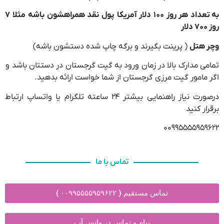
به تعداد هر روز ۱۰۰ دلار آمریکا پول نقد همراهشون باشه مثلا ۷
روز ۷۰۰ دلار
وچر هتل
( پرینت بگیرند و برگه چاپ شده دستشون باشه)
تمامی مدارک بالا در زمان ورود به گیت گرجستان در دستتان باشد و
اگر مامور گیت مرزی گرجستان از شما خواست ارائه بدهید.
درصورت نیاز راهنمایی بیشتر ۲۴ ساعته تلگرام یا واتساپ ارتباط
برقرار کنید
۰۰۹۹۵۵۵۵۹۵۹۶۲۲
تماس با ما
تماس مستقیم ( ۰۰۹۹۵۵۵۵۹۵۹۶۲۲ )
پیام و تماس در واتس آپ