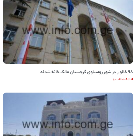
۹۸ خانوار در شهر روستاوی گرجستان مالک خانه شدند
ادامه مطلب »