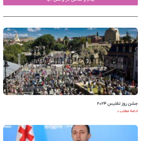
جشن روز تفلیس ۲۰۲۴
ادامه مطلب »