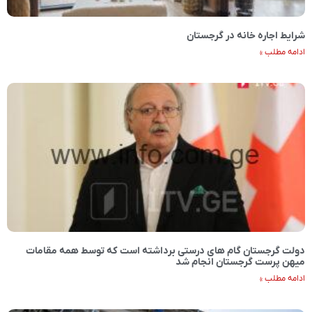
شرایط اجاره خانه در گرجستان
ادامه مطلب »
دولت گرجستان گام های درستی برداشته است که توسط همه مقامات
میهن پرست گرجستان انجام شد
ادامه مطلب »