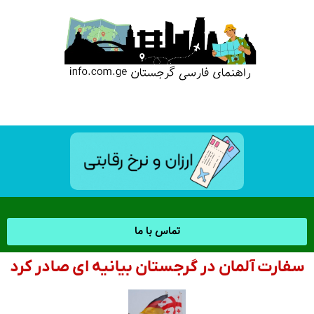
تماس با ما
سفارت آلمان در گرجستان بیانیه ای صادر کرد