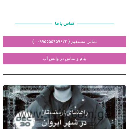
تماس با ما
تماس مستقیم ( ۰۰۹۹۵۵۵۵۹۵۹۶۲۲ )
پیام و تماس در واتس آپ