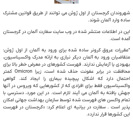
شهروندان گرجستان از اول ژوئن می توانند از طریق قوانین مشترک
ساده وارد آلمان شوند.
این در اطلاعات منتشر شده در وب سایت سفارت آلمان در گرجستان
آمده است.
“مقررات عروق کرونر ساده شده برای ورود به آلمان از اول ژوئن:
متقاضیان ورود به آلمان دیگر نیازی به ارائه مدرک واکسیناسیون،
بهبودی یا آزمایش ندارند. فهرست کشورهای در معرض خطر بالا برای
محافظت در برابر عفونت حذف شده است، زیرا Omicron کمتر
احتمال دارد که اشکال پیچیده بیماری را ایجاد کند. گواهی
واکسیناسیون فقط برای افرادی که از کشورهایی که ویروس در آنها
جهش یافته به آلمان می آیند لازم است. در این مورد، دسترسی با
تمام واکسن های فهرست شده توسط سازمان بهداشت جهانی امکان
پذیر است . سفارت در بیانیه ای اعلام کرد: «گرجستان در فهرست
این کشورها قرار ندارد».