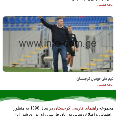
ادامه مطلب »
تیم ملی فوتبال گرجستان
ادامه مطلب »
مجموعه
راهنمای فارسی گرجستان
در سال 1398 به منظور
راهنمایی و اطلاع رسانی به زبان فارسی راه اندازی شد . این