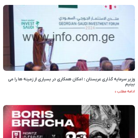
وزیر سرمایه گذاری عربستان : امکان همکاری در بسیاری از زمینه ها را می
بینیم
ادامه مطلب »