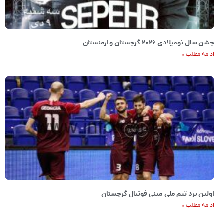
جشن سال نو‌میلادی ۲۰۲۶ گرجستان و ارمنستان
ادامه مطلب »
اولین برد تیم ملی مینی فوتبال گرجستان
ادامه مطلب »