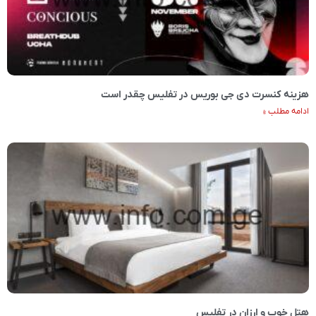
هزینه کنسرت دی جی بوریس در تفلیس چقدر است
ادامه مطلب »
هتل خوب و ارزان در تفلیس