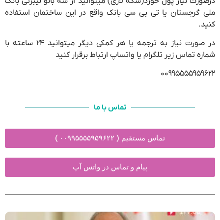
درصورت نیاز پول خورد(سکه لاری) میتوانید از سه بانو لیبرتی بانک
ملی گرجستان یا تی بی سی بانک واقع در این ساختمان استفاده
کنید.
در صورت نیاز به ترجمه یا هر کمکی دیگر میتوانید ۲۴ ساعته با
شماره تماس زیر تلگرام یا واتساپ ارتباط برقرار کنید
۰۰۹۹۵۵۵۵۹۵۹۶۲۲
تماس با ما
تماس مستقیم ( ۰۰۹۹۵۵۵۵۹۵۹۶۲۲ )
پیام و تماس در واتس آپ