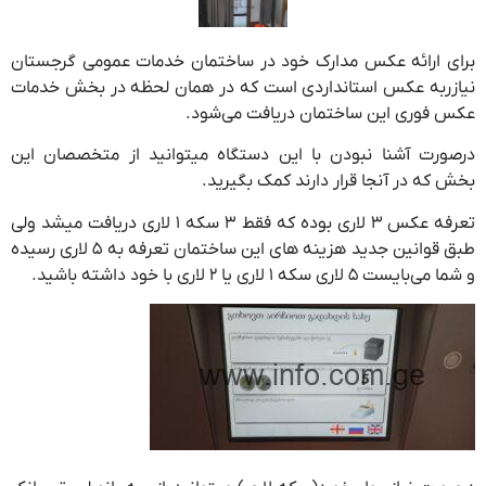
برای ارائه عکس مدارک خود در ساختمان خدمات عمومی گرجستان
نیازربه عکس استانداردی است که در همان لحظه در بخش خدمات
عکس فوری این ساختمان دریافت می‌شود.
درصورت آشنا نبودن با این دستگاه میتوانید از متخصصان این
بخش که در آنجا قرار دارند کمک بگیرید.
تعرفه عکس ۳ لاری بوده که فقط ۳ سکه ۱ لاری دریافت میشد ولی
طبق قوانین جدید هزینه های این ساختمان تعرفه به ۵ لاری رسیده
و شما می‌بایست ۵ لاری سکه ۱ لاری یا ۲ لاری با خود داشته باشید.