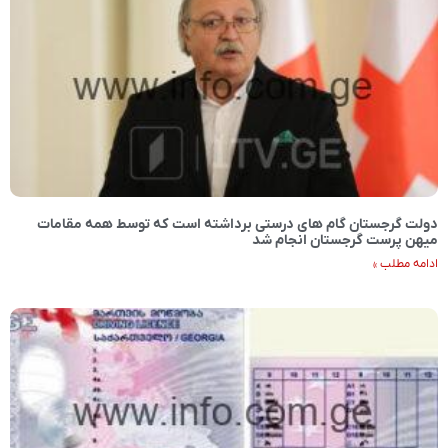
دولت گرجستان گام های درستی برداشته است که توسط همه مقامات
میهن پرست گرجستان انجام شد
ادامه مطلب »