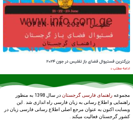
بزرگترین فستیوال فضای باز تفلیس در جون ۲۰۲۴
ادامه مطلب »
مجموعه
راهنمای فارسی گرجستان
در سال 1398 به منظور
راهنمایی و اطلاع رسانی به زبان فارسی راه اندازی شد . این
وبسایت اکنون به عنوان مرجع اصلی اطلاع رسانی فارسی زبان در
کشور گرجستان فعالیت میکند .