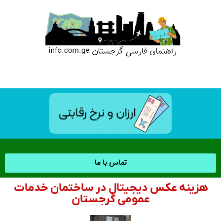
تماس با ما
هزینه عکس دیجیتال در ساختمان خدمات
عمومی گرجستان