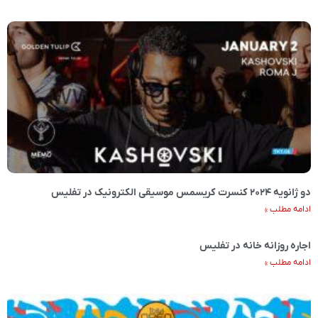
دو ژانویه ۲۰۲۴ کنسرت کریسمس موسیقی الکترونیک در تفلیس
ادامه مطلب »
اجاره روزانه خانه در تفلیس
ادامه مطلب »