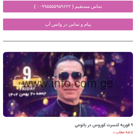
تماس مستقیم ( ۰۰۹۹۵۵۵۵۹۵۹۶۲۲ )
پیام و تماس در واتس آپ
۹ فوریه کنسرت کوروس در باتومی
ادامه مطلب »