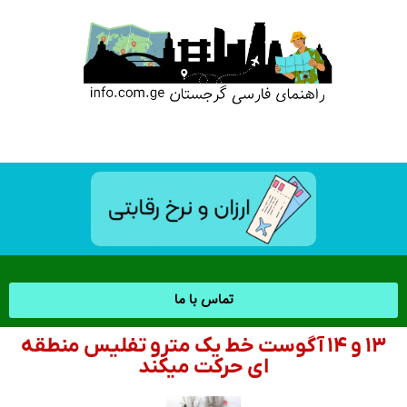
تماس با ما
۱۳ و ۱۴ آگوست خط یک مترو تفلیس منطقه
ای حرکت میکند