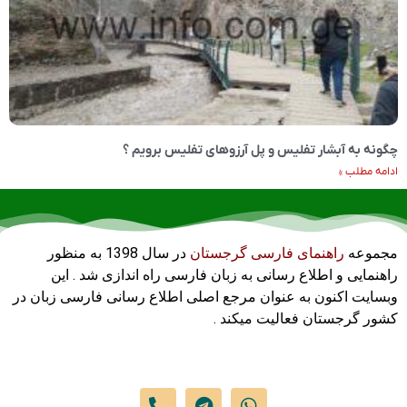
چگونه به آبشار تفلیس و پل آرزوهای تفلیس برویم ؟
ادامه مطلب »
مجموعه
راهنمای فارسی گرجستان
در سال 1398 به منظور
راهنمایی و اطلاع رسانی به زبان فارسی راه اندازی شد . این
وبسایت اکنون به عنوان مرجع اصلی اطلاع رسانی فارسی زبان در
کشور گرجستان فعالیت میکند .