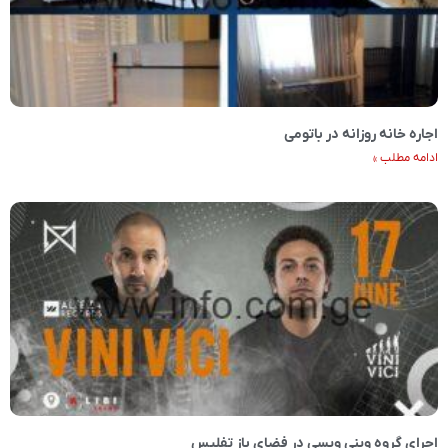
اجاره خانه روزانه در باتومی
ادامه مطلب »
اجرای گروه وینی ویسی در فضای باز تفلیس