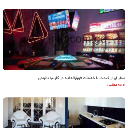
سفر ارزان‌قیمت با خدمات فوق‌العاده در کازینو باتومی
ادامه مطلب »