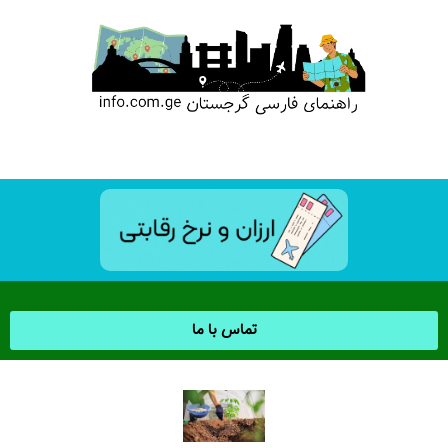
تماس با ما