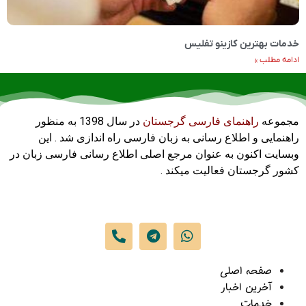
خدمات بهترین کازینو تفلیس
ادامه مطلب »
مجموعه
راهنمای فارسی گرجستان
در سال 1398 به منظور
راهنمایی و اطلاع رسانی به زبان فارسی راه اندازی شد . این
وبسایت اکنون به عنوان مرجع اصلی اطلاع رسانی فارسی زبان در
کشور گرجستان فعالیت میکند .
صفحه اصلی
آخرین اخبار
خدمات