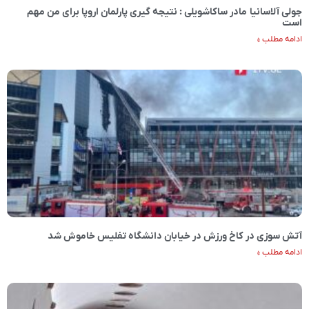
جولی آلاسانیا مادر ساکاشویلی : نتیجه گیری پارلمان اروپا برای من مهم
است
ادامه مطلب »
آتش سوزی در کاخ ورزش در خیابان دانشگاه تفلیس خاموش شد
ادامه مطلب »