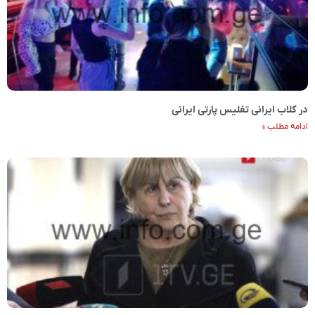
در کلاب ایرانی تفلیس پارتی ایرانی
ادامه مطلب »