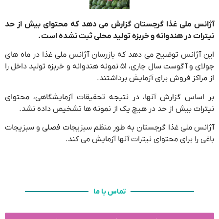
آژانس ملی غذا گرجستان گزارش می دهد که محتوای بیش از حد
نیترات در هندوانه و خربزه تولید محلی ثبت نشده است.
این آژانس توضیح می دهد که بازرسان آژانس ملی غذا در ماه های
جولای و آگوست سال جاری، ۵۱ نمونه هندوانه و خربزه تولید داخل را
از مراکز فروش برای آزمایش برداشتند.
بر اساس گزارش آنها، در نتیجه تحقیقات آزمایشگاهی، محتوای
نیترات بیش از حد در هیچ یک از نمونه ها تشخیص داده نشد.
آژانس ملی غذا گرجستان به طور منظم سبزیجات فصلی و سبزیجات
باغی را برای محتوای نیترات آنها آزمایش می کند.
تماس با ما