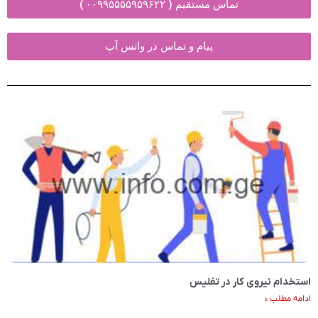
تماس مستقیم ( ۰۰۹۹۵۵۵۵۹۵۹۶۲۲ )
پیام و تماس در واتس آپ
استخدام نیروی کار در تفلیس
ادامه مطلب »