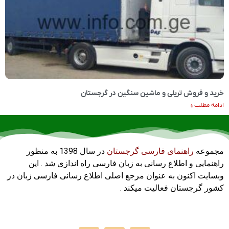
خرید و فروش تریلی و ماشین سنگین در گرجستان
ادامه مطلب »
مجموعه
راهنمای فارسی گرجستان
در سال 1398 به منظور
راهنمایی و اطلاع رسانی به زبان فارسی راه اندازی شد . این
وبسایت اکنون به عنوان مرجع اصلی اطلاع رسانی فارسی زبان در
کشور گرجستان فعالیت میکند .