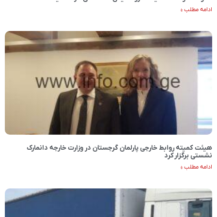
ادامه مطلب »
هیئت کمیته روابط خارجی پارلمان گرجستان در وزارت خارجه دانمارک
نشستی برگزار کرد
ادامه مطلب »