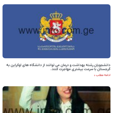
دانشجویان رشته بهداشت و درمان می توانند از دانشگاه های اوکراین به
گرجستان با سرعت بیشتری مهاجرت کنند.
ادامه مطلب »