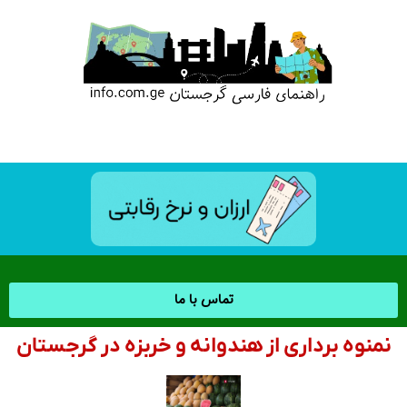
تماس با ما
نمنوه برداری از هندوانه و خربزه در گرجستان