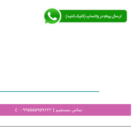
تماس مستقیم ( ۰۰۹۹۵۵۵۵۹۵۹۶۲۲ )