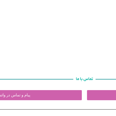
تماس با ما
پیام و تماس در وا