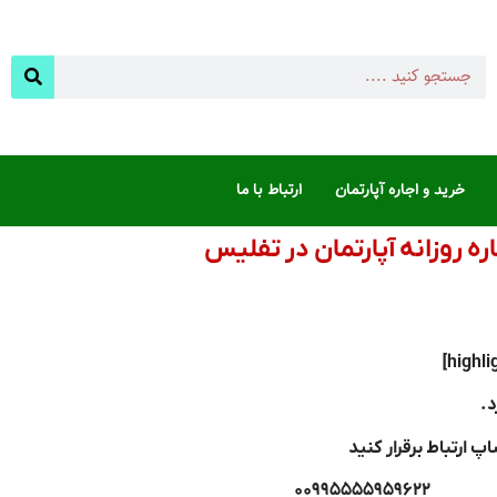
خرید و اجاره آپارتمان
ارتباط با ما
ره روزانه آپارتمان در تفلیس
د.
۰۰۹۹۵۵۵۵۹۵۹۶۲۲