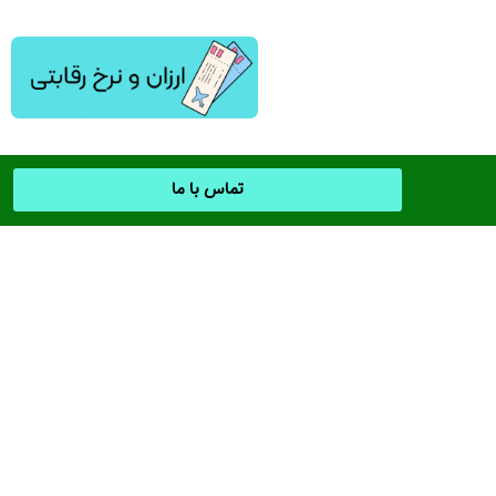
تماس با ما