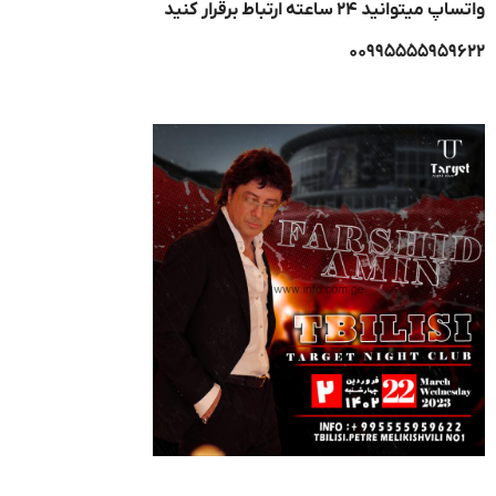
واتساپ میتوانید ۲۴ ساعته ارتباط برقرار کنید
۰۰۹۹۵۵۵۵۹۵۹۶۲۲