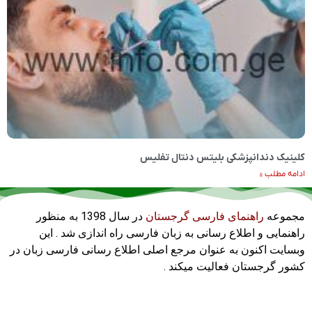
کلینیک دندانپزشکی بلیتس دنتال تفلیس
ادامه مطلب »
مجموعه
راهنمای فارسی گرجستان
در سال 1398 به منظور
راهنمایی و اطلاع رسانی به زبان فارسی راه اندازی شد . این
وبسایت اکنون به عنوان مرجع اصلی اطلاع رسانی فارسی زبان در
کشور گرجستان فعالیت میکند .