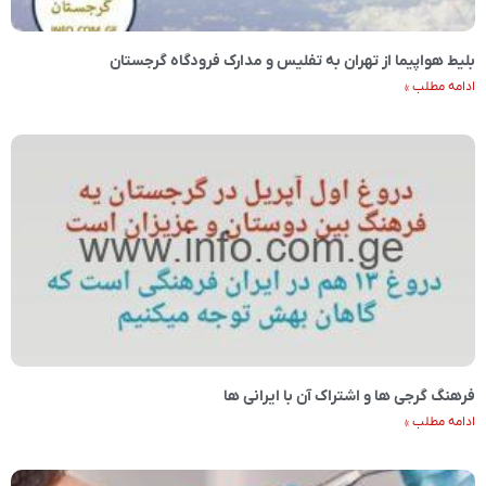
بلیط هواپیما از تهران به تفلیس و مدارک فرودگاه گرجستان
ادامه مطلب »
فرهنگ گرجی ها و اشتراک آن با ایرانی ها
ادامه مطلب »