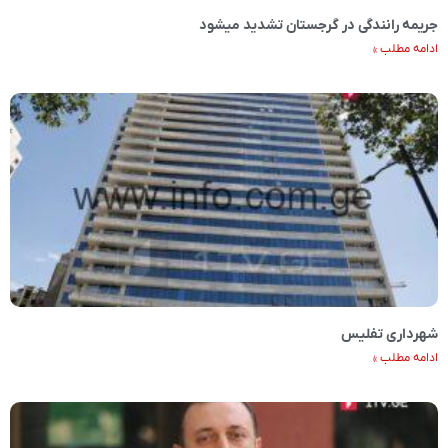
جریمه رانندگی در گرجستان تشدید میشود
ادامه مطلب »
شهرداری تفلیس
ادامه مطلب »