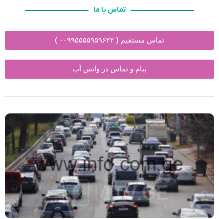
تماس با ما
تماس مستقیم ( ۰۰۹۹۵۵۵۵۹۵۹۶۲۲ )
پیام و تماس در واتس آپ