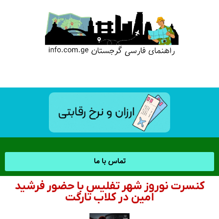
تماس با ما
کنسرت نوروز شهر تفلیس با حضور فرشید
امین در کلاب تارگت