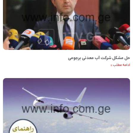
حل مشکل شرکت آب معدنی برجومی
ادامه مطلب »