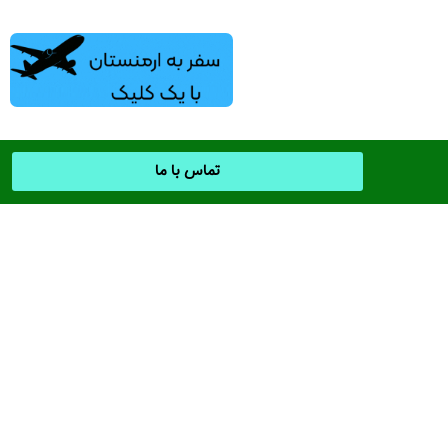
تماس با ما