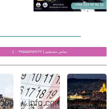
تماس مستقیم ( ۰۰۹۹۵۵۵۵۹۵۹۶۲۲ )