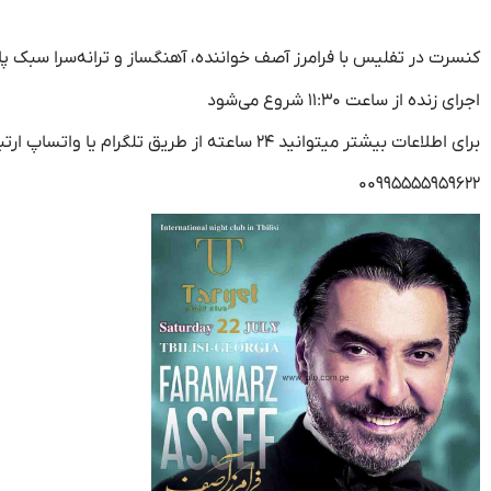
کنسرت در تفلیس با فرامرز آصف خواننده، آهنگساز و ترانه‌سرا سبک پاپ ایرانی با اجر
اجرای زنده از ساعت ۱۱:۳۰ شروع می‌شود
برای اطلاعات بیشتر میتوانید ۲۴ ساعته از طریق تلگرام یا واتساپ ارتباط برقرار کنید
۰۰۹۹۵۵۵۵۹۵۹۶۲۲