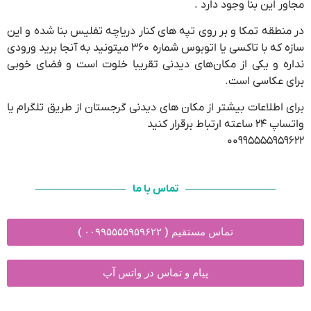
مجاور این بنا وجود دارد .
در منطقه تمکا و بر روی تپه های کنار دریاچه تفلیس بنا شده و این
سازه که با تاکسی یا اتوبوس شماره ۳۶۰ میتونید به آنجا برید ورودی
نداره و یکی از مکان‌های دیدنی تقریبا خلوت است و فضای خوبی
برای عکاسی است.
برای اطلاعات بیشتر از مکان های دیدنی گرجستان از طریق تلگرام یا
واتساپ ۲۴ ساعته ارتباط برقرار کنید
۰۰۹۹۵۵۵۵۹۵۹۶۲۲
تماس با ما
تماس مستقیم ( ۰۰۹۹۵۵۵۵۹۵۹۶۲۲ )
پیام و تماس در واتس آپ