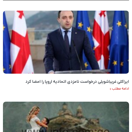
ایراکلی غریباشویلی درخواست نامزدی اتحادیه اروپا را امضا کرد
ادامه مطلب »