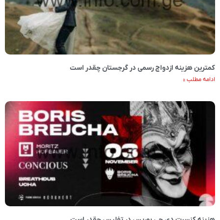
کمترین هزینه ازدواج رسمی در گرجستان چقدر است
ادامه مطلب »
هزینه کنسرت دی جی بوریس در تفلیس چقدر است