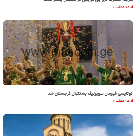
ادامه مطلب »
کوتایسی قهرمان سوپرلیگ بسکتبال گرجستان شد
ادامه مطلب »