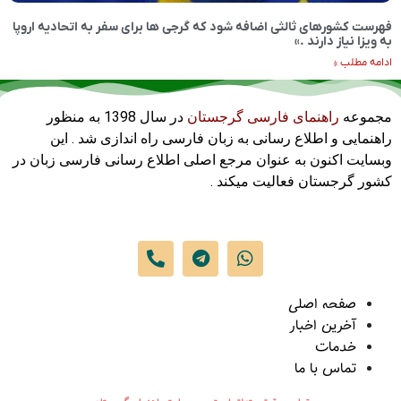
فهرست کشورهای ثالثی اضافه شود که گرجی ها برای سفر به اتحادیه اروپا
به ویزا نیاز دارند .»
ادامه مطلب »
مجموعه
راهنمای فارسی گرجستان
در سال 1398 به منظور
راهنمایی و اطلاع رسانی به زبان فارسی راه اندازی شد . این
وبسایت اکنون به عنوان مرجع اصلی اطلاع رسانی فارسی زبان در
کشور گرجستان فعالیت میکند .
صفحه اصلی
آخرین اخبار
خدمات
تماس با ما