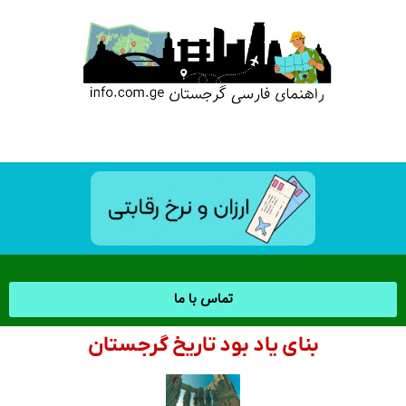
تماس با ما
بنای یاد بود تاریخ گرجستان