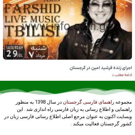
اجرای زنده فرشید امین در گرجستان
ادامه مطلب »
مجموعه
راهنمای فارسی گرجستان
در سال 1398 به منظور
راهنمایی و اطلاع رسانی به زبان فارسی راه اندازی شد . این
وبسایت اکنون به عنوان مرجع اصلی اطلاع رسانی فارسی زبان در
کشور گرجستان فعالیت میکند .