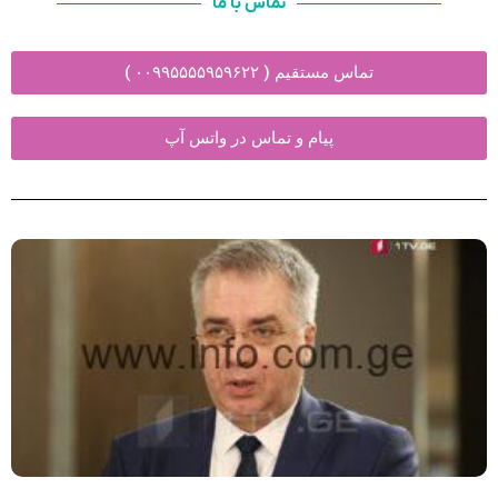
تماس با ما
تماس مستقیم ( ۰۰۹۹۵۵۵۵۹۵۹۶۲۲ )
پیام و تماس در واتس آپ