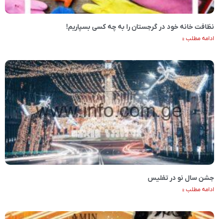
نظافت خانه خود در گرجستان را به چه کسی بسپاریم!
ادامه مطلب »
جشن سال نو در تفلیس
ادامه مطلب »