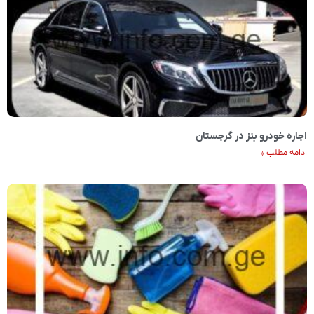
اجاره خودرو بنز در گرجستان
ادامه مطلب »