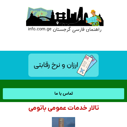
تماس با ما
تالار خدمات عمومی باتومی