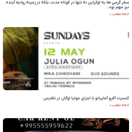
سفر گرجی ها به اوکراین نه تنها در کوتاه مدت، بلکه در زمینه روابط آینده
نیز مهم بود.
ادامه مطلب »
کنسرت آفرو آماپیانو با اجرای جولیا اوگان در تفلیس
ادامه مطلب »