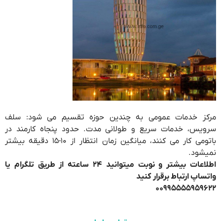
مرکز خدمات عمومی به چندین حوزه تقسیم می شود: سلف
سرویس، خدمات سریع و طولانی مدت. حدود پنجاه کارمند در
باتومی کار می کنند، میانگین زمان انتظار از ۱۰-۱۵ دقیقه بیشتر
نمیشود.
اطلاعات بیشتر و نوبت میتوانید ۲۴ ساعته از طریق تلگرام یا
واتساپ ارتباط برقرار کنید
۰۰۹۹۵۵۵۵۹۵۹۶۲۲