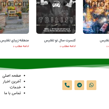
تفلیس
کنسرت سال نو تفلیس
منطقه زیبای تفلیس 
»
ادامه مطلب »
ادامه مطلب »
صفحه اصلی
آخرین اخبار
خدمات
تماس با ما