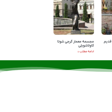
قدیم
مجسمه معمار گرجی شوتا
کاولاشویلی
ادامه مطلب »