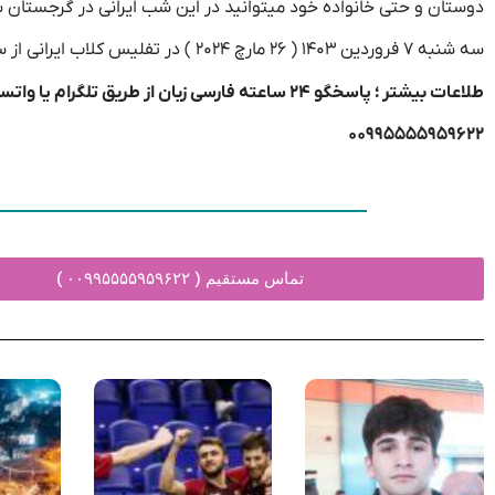
دوستان و حتی خانواده خود میتوانید در این شب ایرانی در گرجستان با موزیک ها
سه شنبه ۷ فروردین ۱۴۰۳ ( ۲۶ مارچ ۲۰۲۴ ) در تفلیس کلاب ایرانی از ساعت ۱۱ شب تا ۶ صبح
طلاعات بیشتر ؛ پاسخگو ۲۴ ساعته فارسی زبان از طریق تلگرام یا واتساپ
۰۰۹۹۵۵۵۵۹۵۹۶۲۲
تماس مستقیم ( ۰۰۹۹۵۵۵۵۹۵۹۶۲۲ )