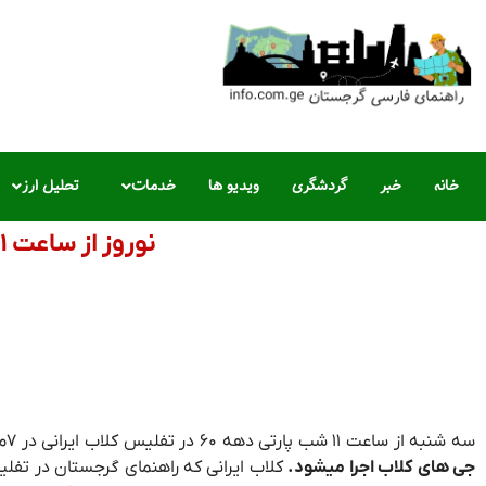
خانه
خبر
گردشگری
ویدیو ها
خدمات
تحلیل ارز
نوروز از ساعت ۱۱ شب پارتی دهه ۶۰ در تفلیس کلاب ایرانی
سه شنبه از ساعت ۱۱ شب پارتی دهه ۶۰ در تفلیس کلاب ایرانی در ۷مین روز نوروز ۱۴۰۳ در گرجستان با مهمان های ایرانی به
جی های کلاب اجرا میشود.
کلاب ایرانی که راهنمای گرجستان در تفلیس