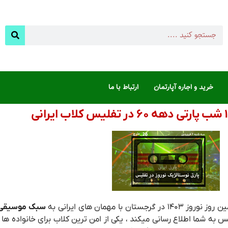
خرید و اجاره آپارتمان
ارتباط با ما
 به شما اطلاع رسانی میکند ، یکی از امن ترین کلاب برای خانواده ها و