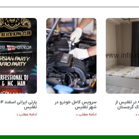
 در تفلیس از
سرویس کامل خودرو در
اک گرجستان
شهر تفلیس
تفلیس
»
ادامه مطلب »
ادامه مطلب »