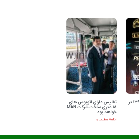
پارتی ایرانی اسفند ۱۳۹۴ در
تفلیس دارای اتوبوس های
۱۸ متری ساخت شرکت MAN
خواهد بود
ادامه مطلب »