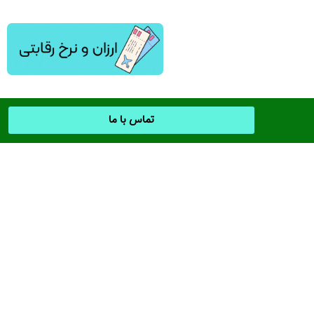
تماس با ما