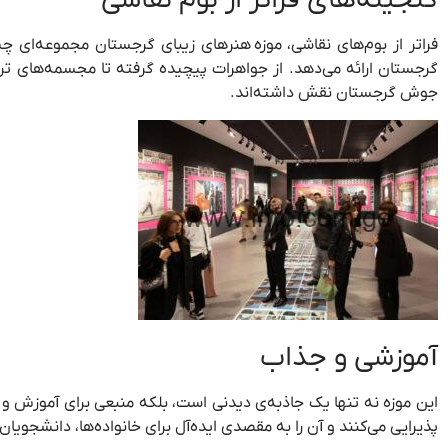
گنجینه‌های فراتر از بوم نقاشی
فراتر از بوم‌های نقاشی، موزه
هنرهای زیبای گرجستان مجموعه‌ای چشم
گرجستان ارائه می‌دهد. از جواهرات پیچیده گرفته تا مجسمه‌های 
جوش گرجستان نقش داشته‌اند.
آموزشی و جذاب
این موزه نه تنها یک جاذبه‌ی دیدنی است، بلکه منبعی برای آموزش و ال
پذیرایی می‌کنند و آن را به مقصدی ایده‌آل برای خانواده‌ها، دانشجوی