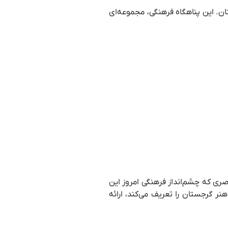
ن. این پناهگاه فرهنگی، مجموعه‌ای
اصری که چشم‌انداز فرهنگی امروز این
نر گرجستان را تعریف می‌کند، ارائه