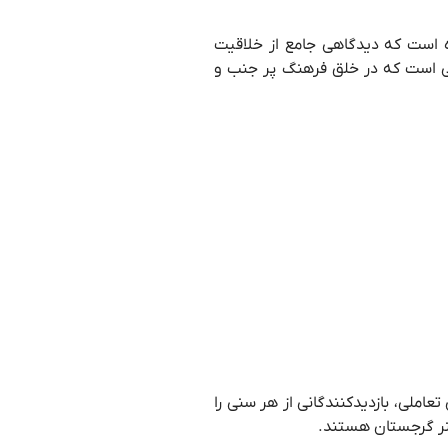
 است که دیدگاهی جامع از خلاقیت
نی است که در خلق فرهنگ پر جنب و
تعاملی، بازدیدکنندگانی از هر سنی را
 هنر گرجستان هستند.