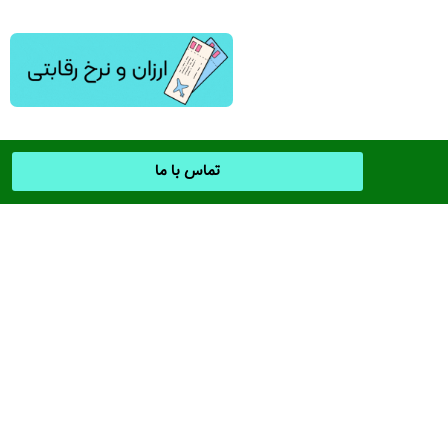
تماس با ما