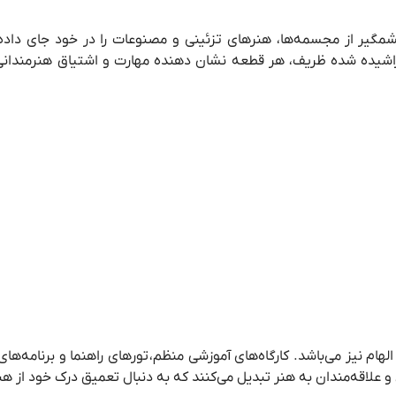
گیر از مجسمه‌ها، هنرهای تزئینی و مصنوعات را در خود جای داده
تراشیده شده ظریف، هر قطعه نشان دهنده مهارت و اشتیاق هنرمندا
هام نیز می‌باشد. کارگاه‌های آموزشی منظم،
تورهای راهنما و برنامه‌های 
ان و علاقه‌مندان به هنر تبدیل می‌کنند که به دنبال تعمیق درک خود از