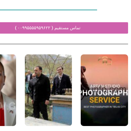
تماس مستقیم ( ۰۰۹۹۵۵۵۵۹۵۹۶۲۲ )