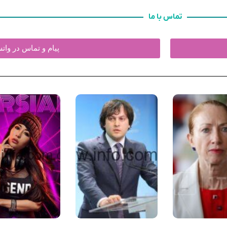
تماس با ما
پیام و تماس در وا