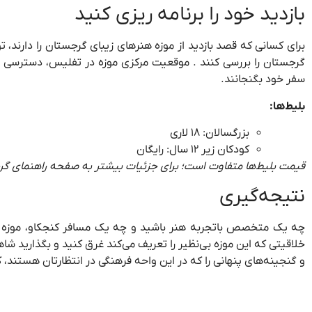
بازدید خود را برنامه ریزی کنید
برای کسانی که قصد بازدید از موزه هنرهای زیبای گرجستان را دارند، 
گرجستان را
بررسی کنند . موقعیت مرکزی موزه در تفلیس، دسترسی به آ
سفر خود بگنجانند.
بلیط‌ها:
بزرگسالان: ۱۸ لاری
کودکان زیر ۱۲ سال: رایگان
قیمت بلیط‌ها متفاوت است؛ برای جزئیات بیشتر به صفحه راهنمای گر
نتیجه‌گیری
چه یک متخصص باتجربه هنر باشید و چه یک مسافر کنجکاو، موزه هنر
خلاقیتی که این موزه بی‌نظیر را تعریف می‌کند غرق کنید و بگذارید شا
و گنجینه‌های پنهانی را که در این واحه فرهنگی در انتظارتان هستند،