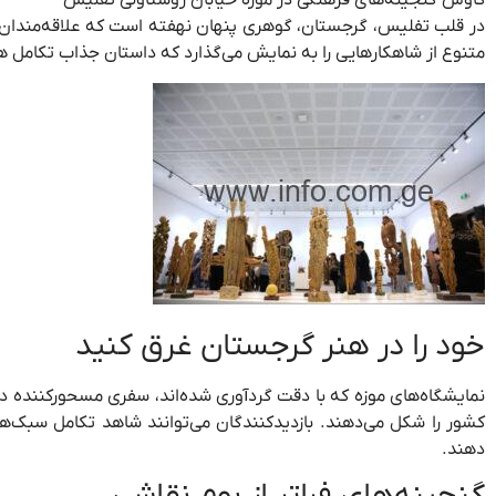
کاوش گنجینه‌های فرهنگی در موزه خیابان روستاولی تفلیس
در قلب تفلیس، گرجستان، گوهری پنهان نهفته است که علاقه‌مندان به
متنوع از شاهکارهایی را به نمایش می‌گذارد که داستان جذاب تکامل ه
خود را در هنر گرجستان غرق کنید
نمایشگاه‌های موزه که با دقت گردآوری شده‌اند، سفری مسحورکننده در ط
کشور را شکل می‌دهند. بازدیدکنندگان می‌توانند شاهد تکامل سبک‌ها
دهند.