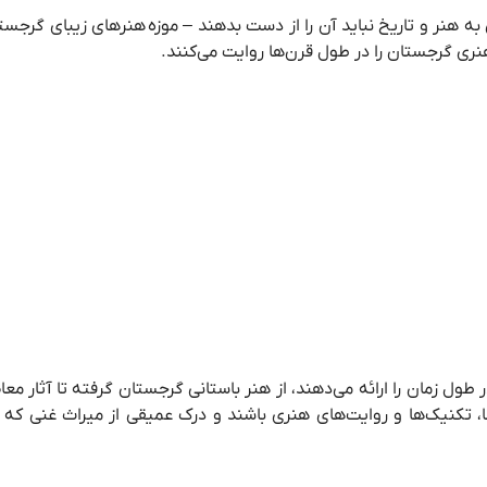
 هنر و تاریخ نباید آن را از دست بدهند – موزه
هنرهای زیبای گرجستا
نری گرجستان را در طول قرن‌ها روایت می‌کنند.
ول زمان را ارائه می‌دهند، از هنر باستانی گرجستان گرفته تا آثار مع
، تکنیک‌ها و روایت‌های هنری باشند و درک عمیقی از میراث غنی که ه