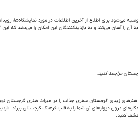
توصیه می‌شود برای اطلاع از آخرین اطلاعات در مورد نمایشگاه‌ها، روی
ن را آسان می‌کند و به بازدیدکنندگان این امکان را می‌دهد که این گن
جستان مراجعه کنید.
های زیبای گرجستان سفری جذاب را در میراث هنری گرجستان نوید می
هکارهای درون دیوارهای آن شما را به قلب فرهنگ گرجستان ببرند. بازدید 
 کشف کنید.