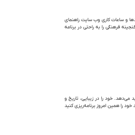
دادها و ساعات کاری وب سایت راهنمای
جینه فرهنگی را به راحتی در برنامه
‌دهد. خود را در زیبایی، تاریخ و
خود را همین امروز برنامه‌ریزی کنید