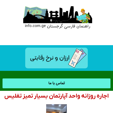
تماس با ما
اجاره روزانه واحد آپارتمان بسیار تمیز تفلیس