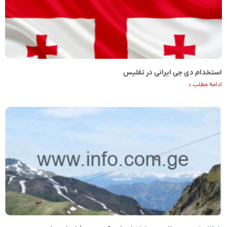
استخدام دی جی ایرانی در تفلیس
ادامه مطلب »