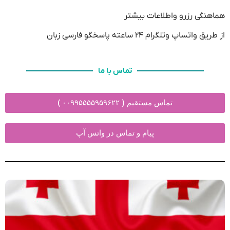
هماهنگی رزرو و‌اطلاعات بیشتر
از طریق واتساپ و‌تلگرام ۲۴ ساعته پاسخگو فارسی زبان
تماس با ما
تماس مستقیم ( ۰۰۹۹۵۵۵۵۹۵۹۶۲۲ )
پیام و تماس در واتس آپ