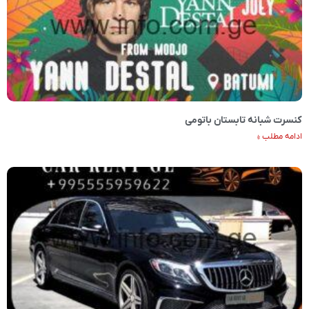
کنسرت شبانه تابستان باتومی
ادامه مطلب »