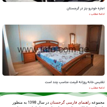
اجاره خودرو بنز در گرجستان
ادامه مطلب »
تفلیس خانه روزانه قیمت مناسب چند است
ادامه مطلب »
مجموعه
راهنمای فارسی گرجستان
در سال 1398 به منظور