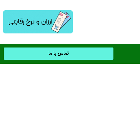
تماس با ما