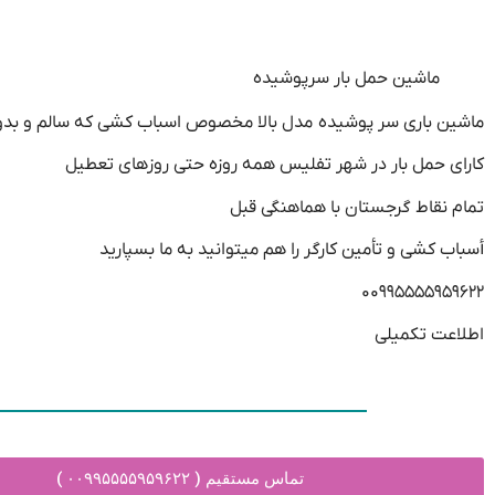
ماشین حمل بار سرپوشیده
ماشين باری سر پوشيده مدل بالا مخصوص اسباب کشی که سالم و بدو
كارای حمل بار در شهر تفلیس همه روزه حتی روزهای تعطیل
تمام نقاط گرجستان با هماهنگی قبل
أسباب كشی و تأمين كارگر را هم میتوانید به ما بسپارید
۰۰۹۹۵۵۵۵۹۵۹۶۲۲
اطلاعت تکمیلی
تماس مستقیم ( ۰۰۹۹۵۵۵۵۹۵۹۶۲۲ )