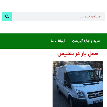
خرید و اجاره آپارتمان
ارتباط با ما
حمل بار در تفلیس