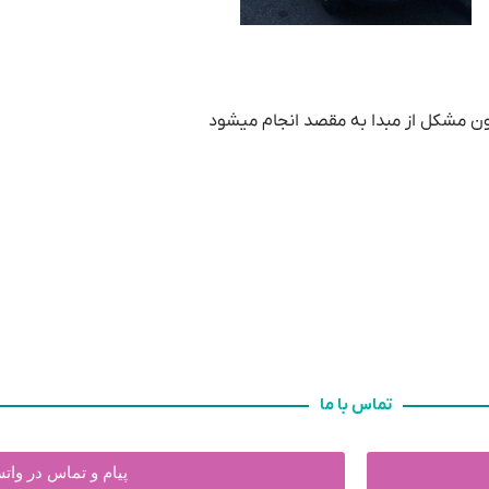
ن مشکل از مبدا به مقصد انجام میشود
تماس با ما
پیام و تماس در وا