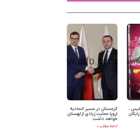
لیس ،
گرجستان در مسیر اتحادیه
رایگان
اروپا حمایت زیادی از لهستان
خواهد داشت
ادامه مطلب »