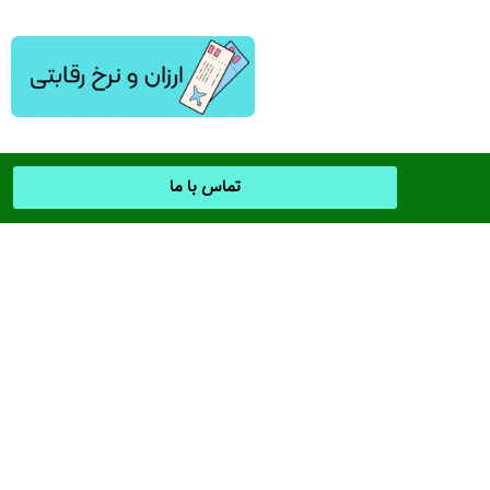
تماس با ما