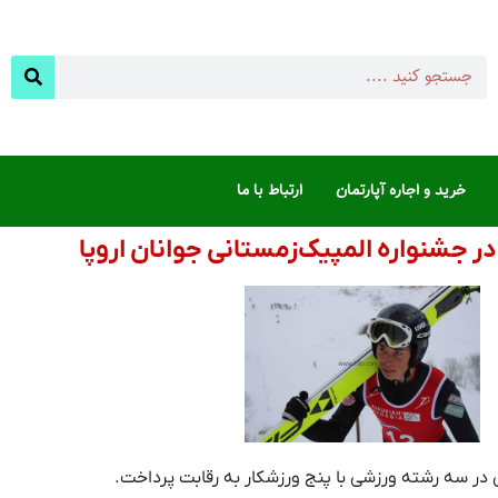
خرید و اجاره آپارتمان
ارتباط با ما
 در سه رشته ورزشی با پنج ورزشکار به رقابت پرداخت.