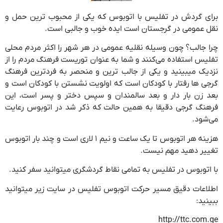
برای گردش در تفلیس با اتوبوس که یکی از محبوب ترین حمل و
نقل عمومی در گرجستان است ایده خوب و جالبی است.
چرا جالب؟ چون وسیله نقلیه عمومی در هر شهر را اکثر مردم محلی
تفلیس استفاده می‌کنند و شما به عنوان توریست فرهنگ مردم را از
نزدیک میبینید و یکی از جالب ترین و منحصر به فردترین فرهنگ
گرجی ها رفتار با کودکان است که اولویت نشستن با کودکان است و
بعد زن بار دار و بعد سالمندان و سپس دختر و پسر است، این
فرهنگ گرجی دقیقا به همین حالت که ذکر شد در اتوبوس رعایت
می‌شود.
هزینه هر اتوبوس تا یک ساعت و نیم ۱ لاری است و چند بار اتوبوس
تغییر دهید مهم نیست.
با اتوبوس در تفلیس به تمامی نقاط گردشگری میتوانید سفر کنید.
اطلاعات دقیق مسیر حرکت اتوبوس تفلیس در سایت زیر میتوانید
ببینید:
http://ttc.com.ge