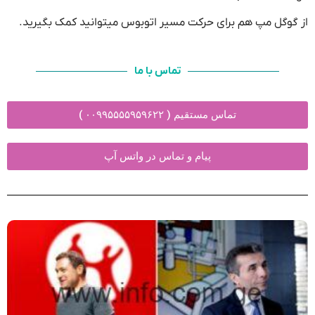
از گوگل مپ هم برای حرکت مسیر اتوبوس میتوانید کمک بگیرید.
تماس با ما
تماس مستقیم ( ۰۰۹۹۵۵۵۵۹۵۹۶۲۲ )
پیام و تماس در واتس آپ