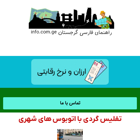
تماس با ما
تفلیس گردی با اتوبوس های شهری