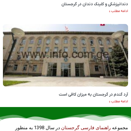
دندانپزشکی و کلینک دندان در گرجستان
ادامه مطلب »
آرد گندم در گرجستان به میزان کافی است
ادامه مطلب »
مجموعه
راهنمای فارسی گرجستان
در سال 1398 به منظور