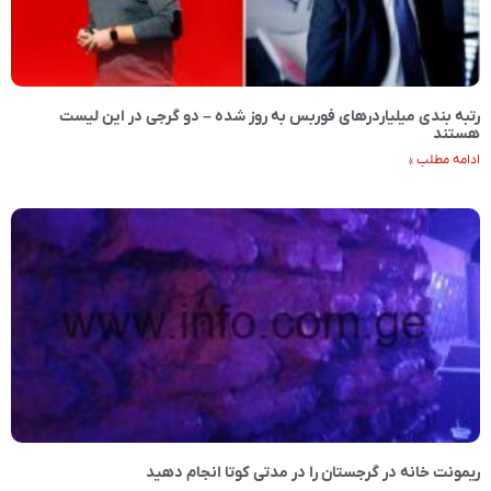
رتبه بندی میلیاردرهای فوربس به روز شده – دو گرجی در این لیست
هستند
ادامه مطلب »
ریمونت خانه در گرجستان را در مدتی کوتا انجام دهید