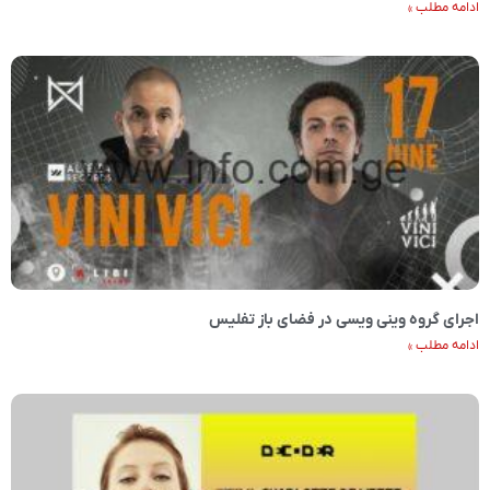
ادامه مطلب »
اجرای گروه وینی ویسی در فضای باز تفلیس
ادامه مطلب »