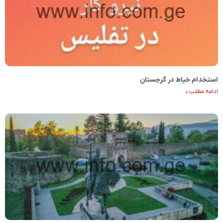
استخدام خیاط در گرجستان
ادامه مطلب »