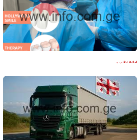
ادامه مطلب »