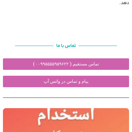
دهد.
تماس با ما
تماس مستقیم ( ۰۰۹۹۵۵۵۵۹۵۹۶۲۲ )
پیام و تماس در واتس آپ