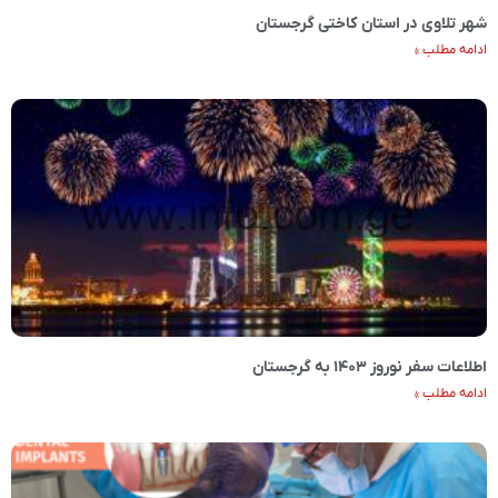
شهر تلاوی در استان کاختی گرجستان
ادامه مطلب »
اطلاعات سفر نوروز ۱۴۰۳ به گرجستان
ادامه مطلب »