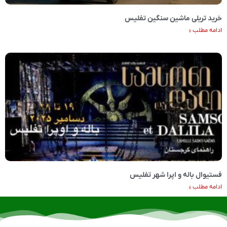
خرید تریلی ماشین سنگین تفلیس
ادامه مطلب »
فستیوال باله و اپرا شهر تفلیس
ادامه مطلب »