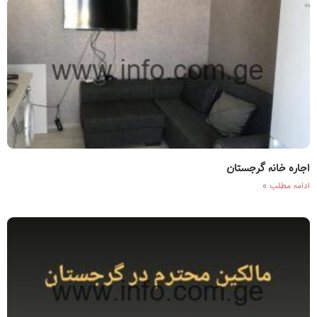
اجاره خانه گرجستان
ادامه مطلب »