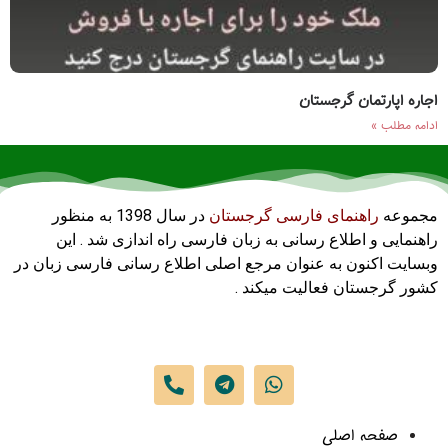
اجاره اپارتمان گرجستان
ادامه مطلب »
مجموعه
راهنمای فارسی گرجستان
در سال 1398 به منظور
راهنمایی و اطلاع رسانی به زبان فارسی راه اندازی شد . این
وبسایت اکنون به عنوان مرجع اصلی اطلاع رسانی فارسی زبان در
کشور گرجستان فعالیت میکند .
صفحه اصلی