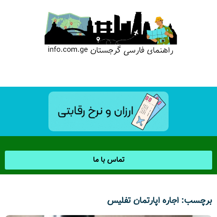
تماس با ما
برچسب: اجاره اپارتمان تفلیس