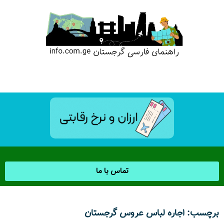
تماس با ما
برچسب: اجاره لباس عروس گرجستان