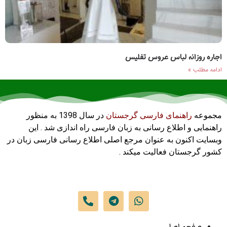
اجاره روزانه لباس عروس تفلیس
ادامه مطلب »
مجموعه
راهنمای فارسی گرجستان
در سال 1398 به منظور
راهنمایی و اطلاع رسانی به زبان فارسی راه اندازی شد . این
وبسایت اکنون به عنوان مرجع اصلی اطلاع رسانی فارسی زبان در
کشور گرجستان فعالیت میکند .