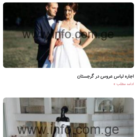
اجاره لباس عروس در گرجستان
ادامه مطلب »