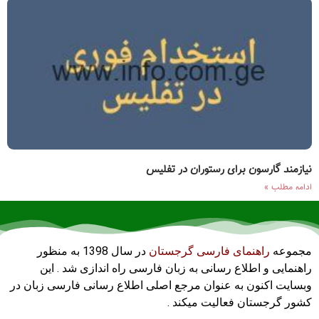
نیازمند گارسون برای رستوران در تفلیس
ادامه مطلب »
مجموعه
راهنمای فارسی گرجستان
در سال 1398 به منظور
راهنمایی و اطلاع رسانی به زبان فارسی راه اندازی شد . این
وبسایت اکنون به عنوان مرجع اصلی اطلاع رسانی فارسی زبان در
کشور گرجستان فعالیت میکند .