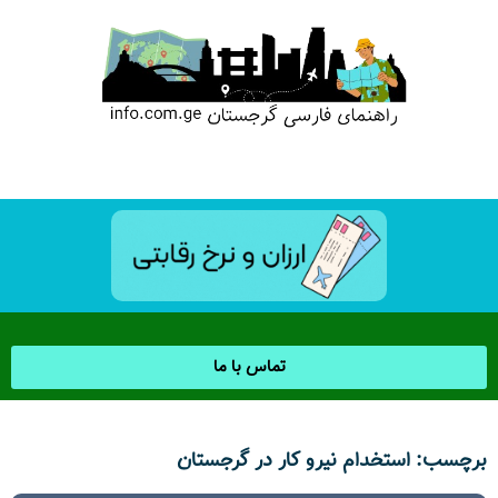
تماس با ما
برچسب: استخدام نیرو کار در گرجستان