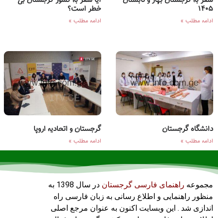
سفر به گرجستان بهار و تابستان
آیا سفر به کشور گرجستان بی
۱۴۰۵
خطر است؟
ادامه مطلب »
ادامه مطلب »
دانشگاه گرجستان
گرجستان و اتحادیه اروپا
ادامه مطلب »
ادامه مطلب »
مجموعه
راهنمای فارسی گرجستان
در سال 1398 به
منظور راهنمایی و اطلاع رسانی به زبان فارسی راه
اندازی شد . این وبسایت اکنون به عنوان مرجع اصلی