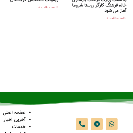
به همت وزارت فرهنگ بازسازی
ریمونت ساختمان گرجستان
خانه فرهنگ کارگر روستا شروما
ادامه مطلب »
آغاز می شود
ادامه مطلب »
صفحه اصلی
آخرین اخبار
خدمات