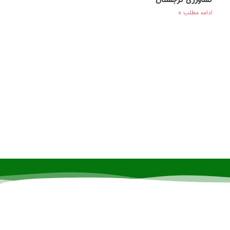
کشاورزی گرجستان
ادامه مطلب »