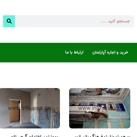
خرید و اجاره آپارتمان
ارتباط با ما