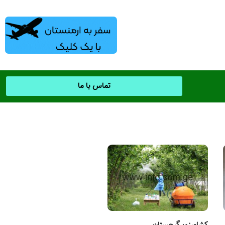
تماس با ما