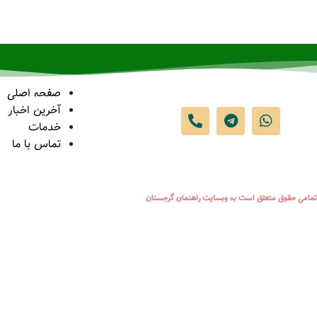
صفحه اصلی
آخرین اخبار
خدمات
تماس با ما
تمامی حقوق متعلق است به وبسایت راهنمای گرجستان