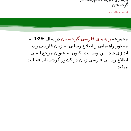
بازسازی کابینت آشپزخانه در
گرجستان
ادامه مطلب »
مجموعه
راهنمای فارسی گرجستان
در سال 1398 به
منظور راهنمایی و اطلاع رسانی به زبان فارسی راه
اندازی شد . این وبسایت اکنون به عنوان مرجع اصلی
اطلاع رسانی فارسی زبان در کشور گرجستان فعالیت
میکند .