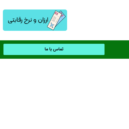
تماس با ما