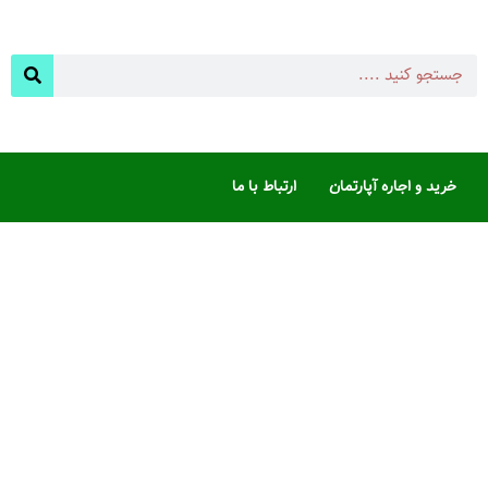
خرید و اجاره آپارتمان
ارتباط با ما