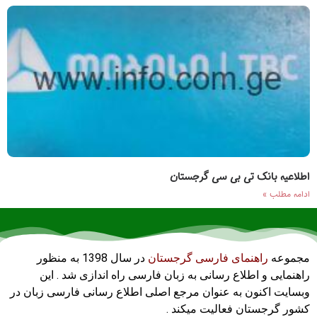
اطلاعیه بانک تی بی سی گرجستان
ادامه مطلب »
مجموعه
راهنمای فارسی گرجستان
در سال 1398 به منظور
راهنمایی و اطلاع رسانی به زبان فارسی راه اندازی شد . این
وبسایت اکنون به عنوان مرجع اصلی اطلاع رسانی فارسی زبان در
کشور گرجستان فعالیت میکند .