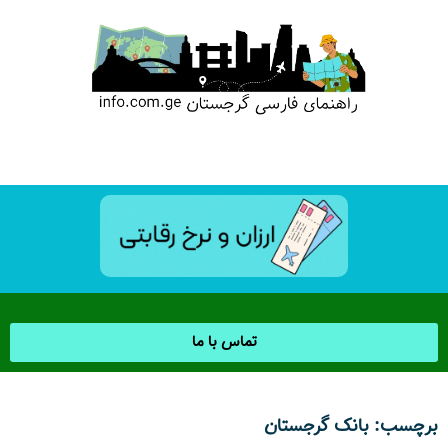
تماس با ما
برچسب: بانک گرجستان