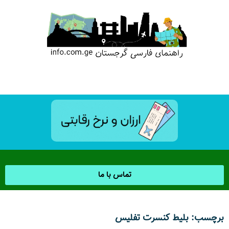
تماس با ما
برچسب: بلیط کنسرت تفلیس