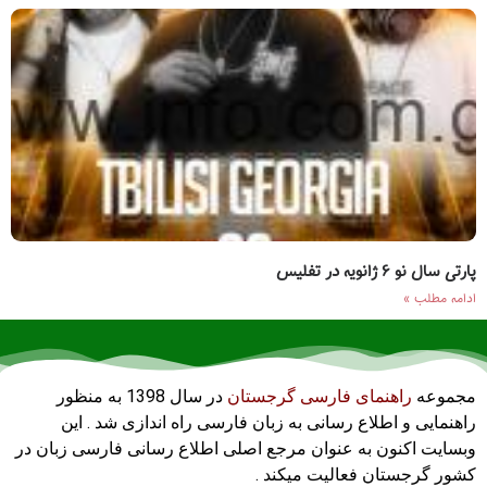
پارتی سال نو ۶ ژانویه در تفلیس
ادامه مطلب »
مجموعه
راهنمای فارسی گرجستان
در سال 1398 به منظور
راهنمایی و اطلاع رسانی به زبان فارسی راه اندازی شد . این
وبسایت اکنون به عنوان مرجع اصلی اطلاع رسانی فارسی زبان در
کشور گرجستان فعالیت میکند .