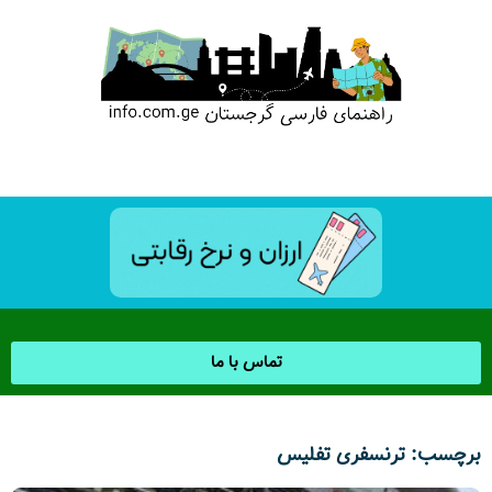
تماس با ما
برچسب: ترنسفری تفلیس