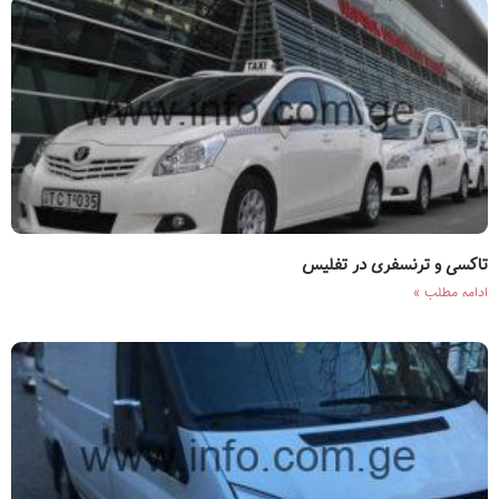
تاکسی و ترنسفری در تفلیس
ادامه مطلب »