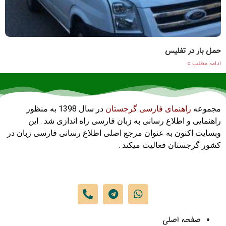
حمل بار در تفلیس
ادامه مطلب »
مجموعه
راهنمای فارسی گرجستان
در سال 1398 به منظور
راهنمایی و اطلاع رسانی به زبان فارسی راه اندازی شد . این
وبسایت اکنون به عنوان مرجع اصلی اطلاع رسانی فارسی زبان در
کشور گرجستان فعالیت میکند .
صفحه اصلی