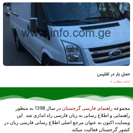
حمل بار در تفلیس
ادامه مطلب »
مجموعه
راهنمای فارسی گرجستان
در سال 1398 به منظور
راهنمایی و اطلاع رسانی به زبان فارسی راه اندازی شد . این
وبسایت اکنون به عنوان مرجع اصلی اطلاع رسانی فارسی زبان در
کشور گرجستان فعالیت میکند .