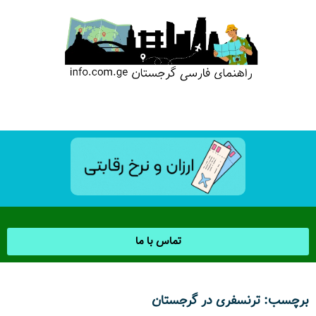
تماس با ما
برچسب: ترنسفری در گرجستان