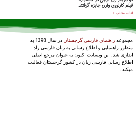
دو بازیگر زن گرجی در جشنواره
فیلم کارلووی واری جایزه گرفتند
ادامه مطلب »
مجموعه
راهنمای فارسی گرجستان
در سال 1398 به
منظور راهنمایی و اطلاع رسانی به زبان فارسی راه
اندازی شد . این وبسایت اکنون به عنوان مرجع اصلی
اطلاع رسانی فارسی زبان در کشور گرجستان فعالیت
میکند .