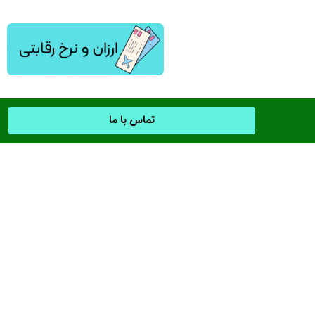
تماس با ما