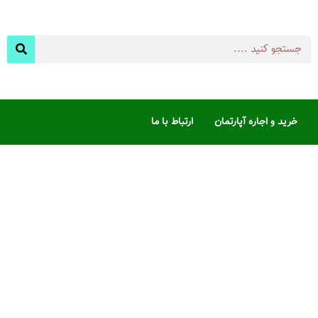
خرید و اجاره آپارتمان
ارتباط با ما