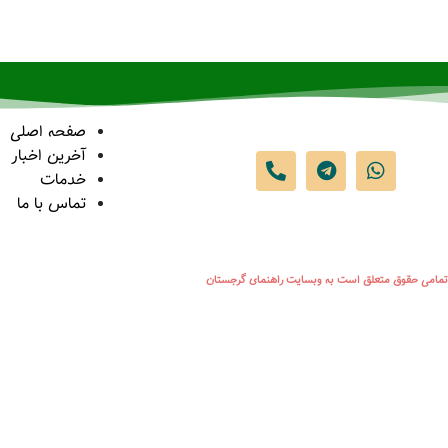
صفحه اصلی
آخرین اخبار
خدمات
تماس با ما
تمامی حقوق متعلق است به وبسایت راهنمای گرجستان