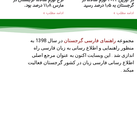
در آوریل ۲۰۲۴ تورم سالانه در
نرخ تورم سالانه گرجستان در
گرجستان به ۱٫۵ درصد رسید
مارس ۱۱٫۸ درصد بود.
ادامه مطلب »
ادامه مطلب »
مجموعه
راهنمای فارسی گرجستان
در سال 1398 به
منظور راهنمایی و اطلاع رسانی به زبان فارسی راه
اندازی شد . این وبسایت اکنون به عنوان مرجع اصلی
اطلاع رسانی فارسی زبان در کشور گرجستان فعالیت
میکند .