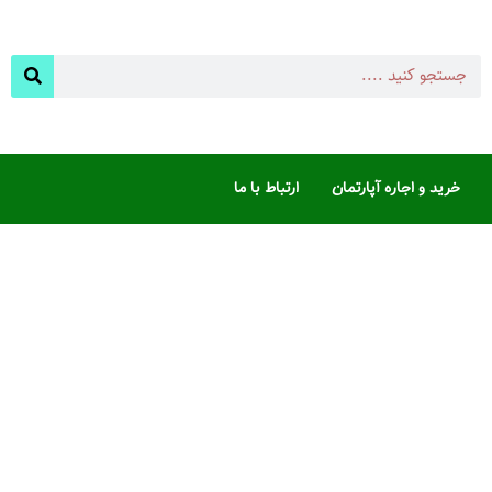
خرید و اجاره آپارتمان
ارتباط با ما