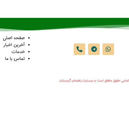
صفحه اصلی
آخرین اخبار
خدمات
تماس با ما
تمامی حقوق متعلق است به وبسایت راهنمای گرجستان