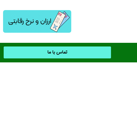
تماس با ما