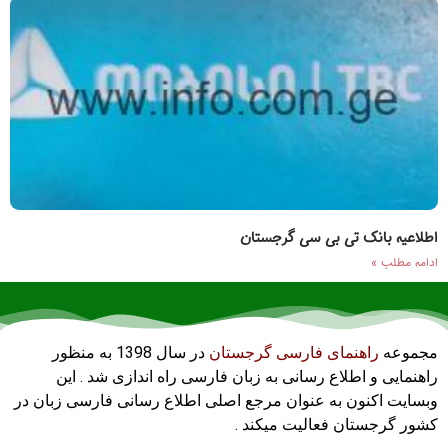
اطلاعیه بانک تی بی سی گرجستان
ادامه مطلب »
مجموعه
راهنمای فارسی گرجستان
در سال 1398 به منظور
راهنمایی و اطلاع رسانی به زبان فارسی راه اندازی شد . این
وبسایت اکنون به عنوان مرجع اصلی اطلاع رسانی فارسی زبان در
کشور گرجستان فعالیت میکند .