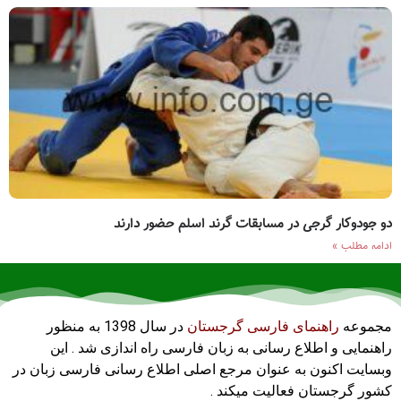
دو جودوکار گرجی در مسابقات گرند اسلم حضور دارند
ادامه مطلب »
مجموعه
راهنمای فارسی گرجستان
در سال 1398 به منظور
راهنمایی و اطلاع رسانی به زبان فارسی راه اندازی شد . این
وبسایت اکنون به عنوان مرجع اصلی اطلاع رسانی فارسی زبان در
کشور گرجستان فعالیت میکند .