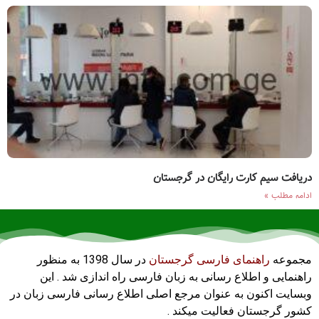
دریافت سیم کارت رایگان در گرجستان
ادامه مطلب »
مجموعه
راهنمای فارسی گرجستان
در سال 1398 به منظور
راهنمایی و اطلاع رسانی به زبان فارسی راه اندازی شد . این
وبسایت اکنون به عنوان مرجع اصلی اطلاع رسانی فارسی زبان در
کشور گرجستان فعالیت میکند .