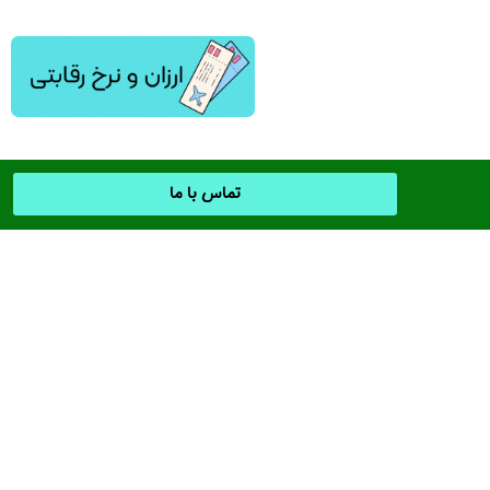
تماس با ما