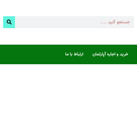
خرید و اجاره آپارتمان
ارتباط با ما