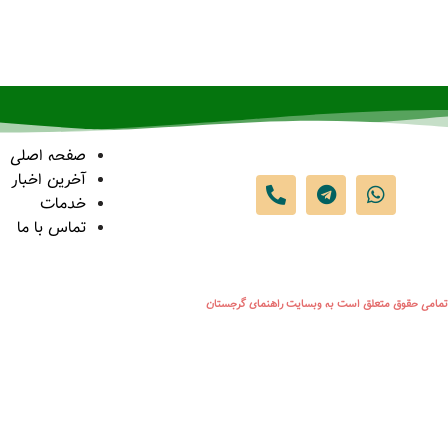
صفحه اصلی
آخرین اخبار
خدمات
تماس با ما
تمامی حقوق متعلق است به وبسایت راهنمای گرجستان