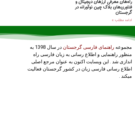
راه‌های معرفی ارزهای دیجیتال و
فناوری‌های بلاک چین نوآورانه در
گرجستان
ادامه مطلب »
مجموعه
راهنمای فارسی گرجستان
در سال 1398 به
منظور راهنمایی و اطلاع رسانی به زبان فارسی راه
اندازی شد . این وبسایت اکنون به عنوان مرجع اصلی
اطلاع رسانی فارسی زبان در کشور گرجستان فعالیت
میکند .