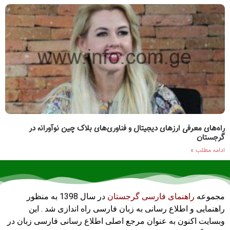
راه‌های معرفی ارزهای دیجیتال و فناوری‌های بلاک چین نوآورانه در
گرجستان
ادامه مطلب »
مجموعه
راهنمای فارسی گرجستان
در سال 1398 به منظور
راهنمایی و اطلاع رسانی به زبان فارسی راه اندازی شد . این
وبسایت اکنون به عنوان مرجع اصلی اطلاع رسانی فارسی زبان در