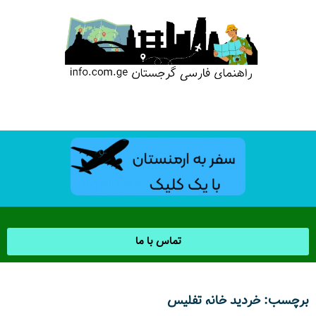
تماس با ما
برچسب: خردید خانه تفلیس