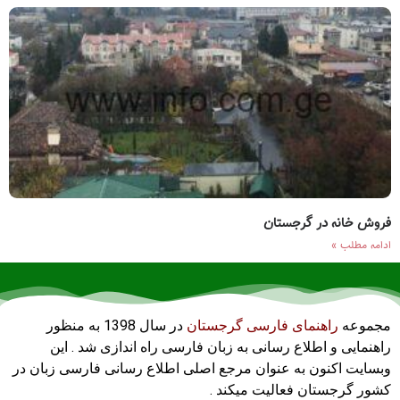
فروش خانه در گرجستان
ادامه مطلب »
مجموعه
راهنمای فارسی گرجستان
در سال 1398 به منظور
راهنمایی و اطلاع رسانی به زبان فارسی راه اندازی شد . این
وبسایت اکنون به عنوان مرجع اصلی اطلاع رسانی فارسی زبان در
کشور گرجستان فعالیت میکند .