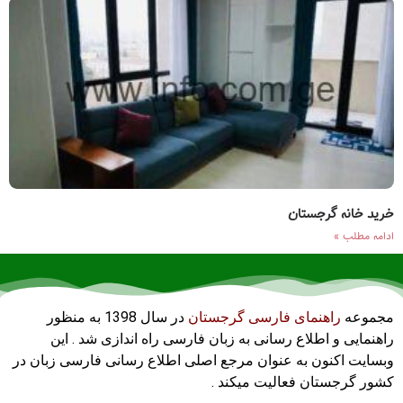
خرید خانه گرجستان
ادامه مطلب »
مجموعه
راهنمای فارسی گرجستان
در سال 1398 به منظور
راهنمایی و اطلاع رسانی به زبان فارسی راه اندازی شد . این
وبسایت اکنون به عنوان مرجع اصلی اطلاع رسانی فارسی زبان در
کشور گرجستان فعالیت میکند .