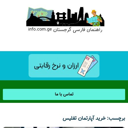
تماس با ما
برچسب: خرید آپارتمان تفلیس