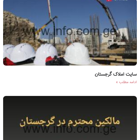
سایت املاک گرجستان
ادامه مطلب »