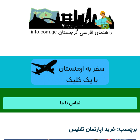
تماس با ما
برچسب: خرید اپارتمان تفلیس