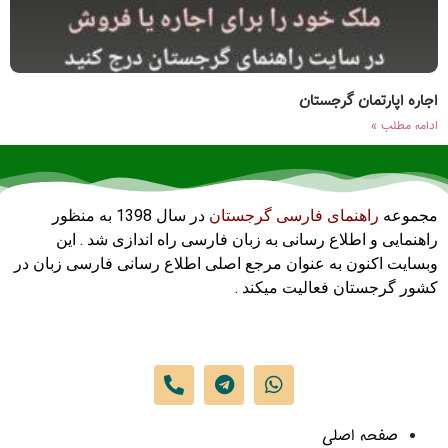
اجاره اپارتمان گرجستان
ادامه مطلب »
مجموعه
راهنمای فارسی گرجستان
در سال 1398 به منظور
راهنمایی و اطلاع رسانی به زبان فارسی راه اندازی شد . این
وبسایت اکنون به عنوان مرجع اصلی اطلاع رسانی فارسی زبان در
کشور گرجستان فعالیت میکند .
صفحه اصلی