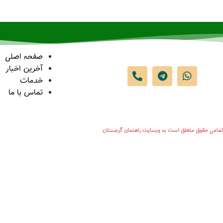
صفحه اصلی
آخرین اخبار
خدمات
تماس با ما
تمامی حقوق متعلق است به وبسایت راهنمای گرجستان