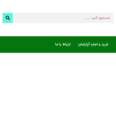
خرید و اجاره آپارتمان
ارتباط با ما