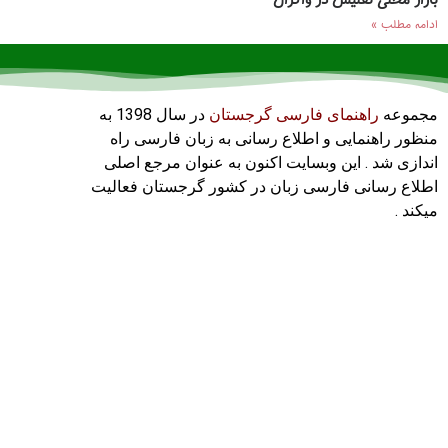
بازار محلی تفلیس در واگزال
ادامه مطلب »
مجموعه
راهنمای فارسی گرجستان
در سال 1398 به
منظور راهنمایی و اطلاع رسانی به زبان فارسی راه
اندازی شد . این وبسایت اکنون به عنوان مرجع اصلی
اطلاع رسانی فارسی زبان در کشور گرجستان فعالیت
میکند .