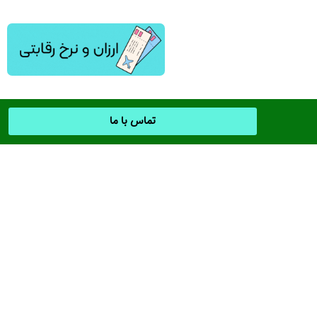
تماس با ما