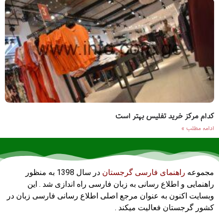
کدام مرکز خرید تفلیس بهتر است
ادامه مطلب »
مجموعه
راهنمای فارسی گرجستان
در سال 1398 به منظور
راهنمایی و اطلاع رسانی به زبان فارسی راه اندازی شد . این
وبسایت اکنون به عنوان مرجع اصلی اطلاع رسانی فارسی زبان در
کشور گرجستان فعالیت میکند .