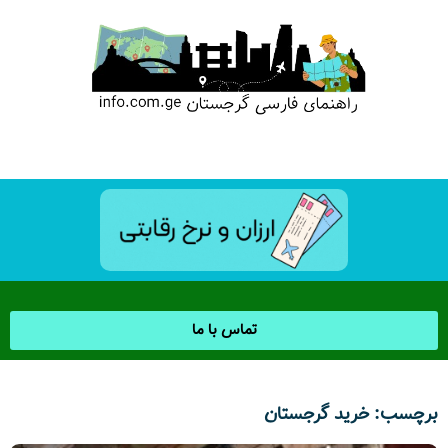
تماس با ما
برچسب: خرید گرجستان