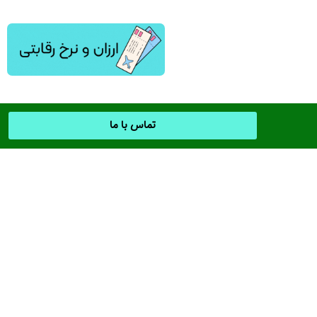
تماس با ما