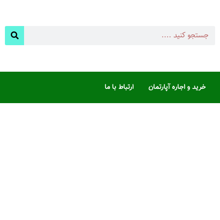
خرید و اجاره آپارتمان
ارتباط با ما