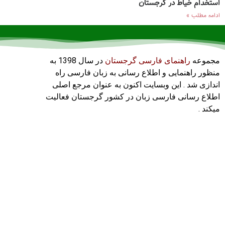
استخدام خیاط در گرجستان
ادامه مطلب »
مجموعه
راهنمای فارسی گرجستان
در سال 1398 به
منظور راهنمایی و اطلاع رسانی به زبان فارسی راه
اندازی شد . این وبسایت اکنون به عنوان مرجع اصلی
اطلاع رسانی فارسی زبان در کشور گرجستان فعالیت
میکند .