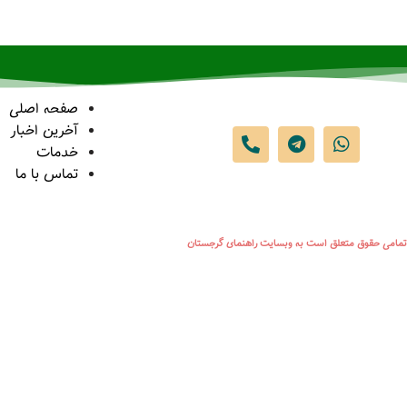
صفحه اصلی
آخرین اخبار
خدمات
تماس با ما
تمامی حقوق متعلق است به وبسایت راهنمای گرجستان