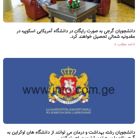
دانشجویان گرجی به صورت رایگان در دانشگاه آمریکایی اسکوپیه در
مقدونیه شمالی تحصیل خواهند کرد.
ادامه مطلب »
دانشجویان رشته بهداشت و درمان می توانند از دانشگاه های اوکراین به