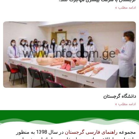
گرجستان با سرعت بیشتری مهاجرت کنند.
ادامه مطلب »
دانشگاه گرجستان
ادامه مطلب »
مجموعه
راهنمای فارسی گرجستان
در سال 1398 به منظور