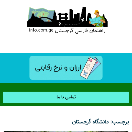
تماس با ما
برچسب: دانشگاه گرجستان