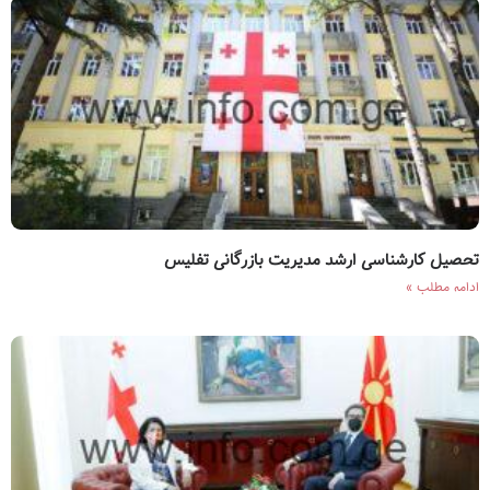
تحصیل کارشناسی ارشد مدیریت بازرگانی تفلیس
ادامه مطلب »