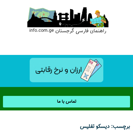
تماس با ما
برچسب: دیسکو تفلیس