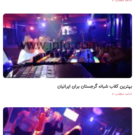
ادامه مطلب »
بهترین کلاب شبانه گرجستان برای ایرانیان
ادامه مطلب »