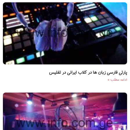
پارتی فارسی زبان ها در کلاب ایرانی در تفلیس
ادامه مطلب »