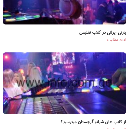
پارتی ایرانی در کلاب تفلیس
ادامه مطلب »
از کلاب های شبانه گرجستان میترسید؟