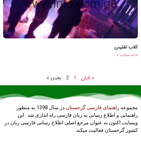
کلاب تفلیس
ادامه مطلب »
« قبلی
1
2
بعدی »
مجموعه
راهنمای فارسی گرجستان
در سال 1398 به منظور
راهنمایی و اطلاع رسانی به زبان فارسی راه اندازی شد . این
وبسایت اکنون به عنوان مرجع اصلی اطلاع رسانی فارسی زبان در
کشور گرجستان فعالیت میکند .