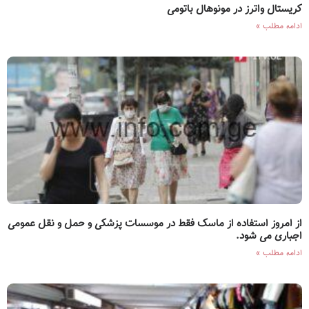
کریستال واترز در مونوهال باتومی
ادامه مطلب »
از امروز استفاده از ماسک فقط در موسسات پزشکی و حمل و نقل عمومی
اجباری می شود.
ادامه مطلب »