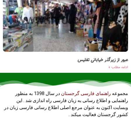
عبور از زیرگذر خیابانی تفلیس
ادامه مطلب »
مجموعه
راهنمای فارسی گرجستان
در سال 1398 به منظور
راهنمایی و اطلاع رسانی به زبان فارسی راه اندازی شد . این
وبسایت اکنون به عنوان مرجع اصلی اطلاع رسانی فارسی زبان در
کشور گرجستان فعالیت میکند .