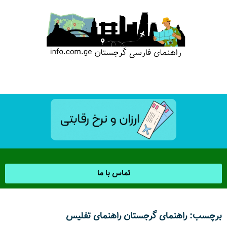
تماس با ما
برچسب: راهنمای گرجستان راهنمای تفلیس