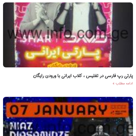
پارتی رپ فارسی در تفلیس ، کلاب ایرانی با ورودی رایگان
ادامه مطلب »