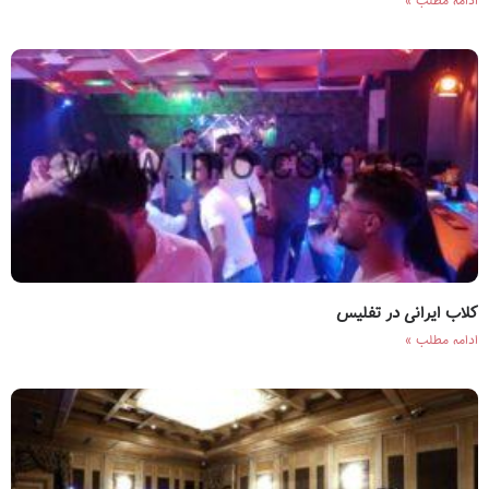
ادامه مطلب »
کلاب ایرانی در تفلیس
ادامه مطلب »