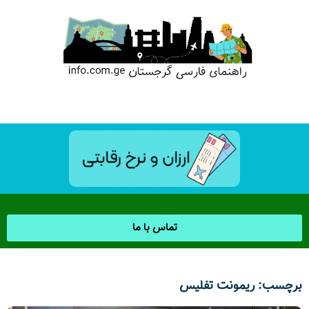
تماس با ما
برچسب: ریمونت تفلیس