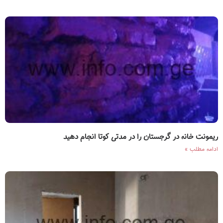
ریمونت خانه در گرجستان را در مدتی کوتا انجام دهید
ادامه مطلب »