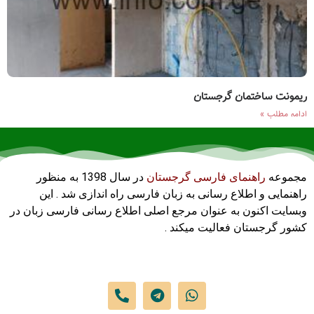
ریمونت ساختمان گرجستان
ادامه مطلب »
مجموعه
راهنمای فارسی گرجستان
در سال 1398 به منظور
راهنمایی و اطلاع رسانی به زبان فارسی راه اندازی شد . این
وبسایت اکنون به عنوان مرجع اصلی اطلاع رسانی فارسی زبان در
کشور گرجستان فعالیت میکند .