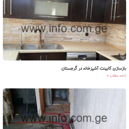
بازسازی کابینت آشپزخانه در گرجستان
ادامه مطلب »