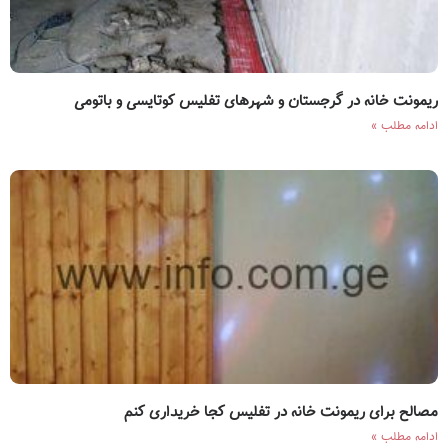
ریمونت خانه در گرجستان و شهرهای تفلیس کوتایسی و باتومی
ادامه مطلب »
مصالح برای ریمونت خانه در تفلیس کجا خریداری کنم
ادامه مطلب »