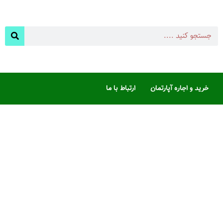
خرید و اجاره آپارتمان
ارتباط با ما