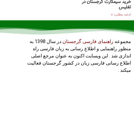
خرید سیمکارت گرجستان در
تفلیس
ادامه مطلب »
مجموعه
راهنمای فارسی گرجستان
در سال 1398 به
منظور راهنمایی و اطلاع رسانی به زبان فارسی راه
اندازی شد . این وبسایت اکنون به عنوان مرجع اصلی
اطلاع رسانی فارسی زبان در کشور گرجستان فعالیت
میکند .