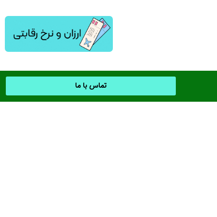
تماس با ما