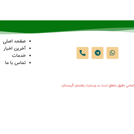
صفحه اصلی
آخرین اخبار
خدمات
تماس با ما
تمامی حقوق متعلق است به وبسایت راهنمای گرجستان